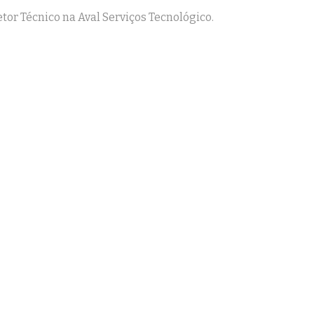
tor Técnico na Aval Serviços Tecnológico.