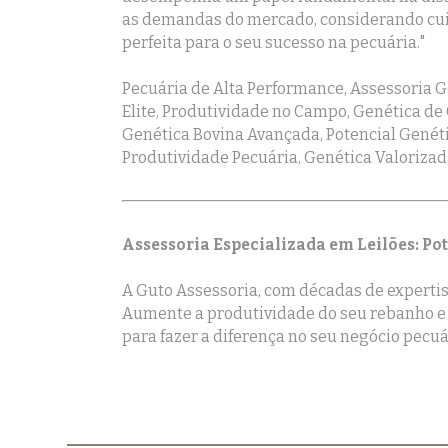
as demandas do mercado, considerando cuid
perfeita para o seu sucesso na pecuária."
Pecuária de Alta Performance, Assessoria G
Elite, Produtividade no Campo, Genética de
Genética Bovina Avançada, Potencial Genéti
Produtividade Pecuária, Genética Valorizad
Assessoria Especializada em Leilões: Po
A Guto Assessoria, com décadas de expertise
Aumente a produtividade do seu rebanho e 
para fazer a diferença no seu negócio pecuá