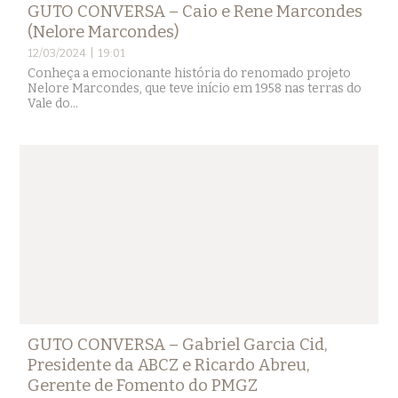
GUTO CONVERSA – Caio e Rene Marcondes
(Nelore Marcondes)
12/03/2024 | 19:01
Conheça a emocionante história do renomado projeto
Nelore Marcondes, que teve início em 1958 nas terras do
Vale do...
GUTO CONVERSA – Gabriel Garcia Cid,
Presidente da ABCZ e Ricardo Abreu,
Gerente de Fomento do PMGZ