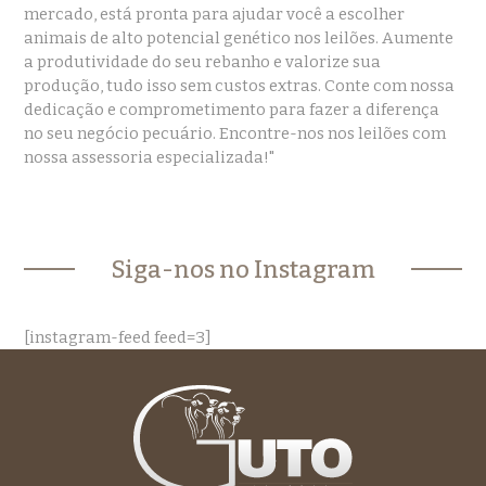
mercado, está pronta para ajudar você a escolher
animais de alto potencial genético nos leilões. Aumente
a produtividade do seu rebanho e valorize sua
produção, tudo isso sem custos extras. Conte com nossa
dedicação e comprometimento para fazer a diferença
no seu negócio pecuário. Encontre-nos nos leilões com
nossa assessoria especializada!"
Siga-nos no Instagram
[instagram-feed feed=3]