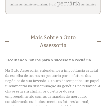
pecuária
animal ruminante
pecuaria no brasil
ruminantes
Mais Sobre a Guto
Assessoria
Escolhendo Touros para o Sucesso na Pecuária
Na Guto Assessoria, entendemos a importância crucial
da escolha de touros na pecuária para o futuro dos
negócios da sua fazenda. O touro desempenha um papel
fundamental na disseminação da genética no rebanho. A
chave está em alinhar os objetivos do seu
empreendimento com as demandas do mercado,
considerando cuidadosamente os fatores 'animal,