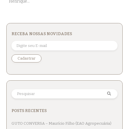
Henrique...
RECEBA NOSSAS NOVIDADES
POSTS RECENTES
GUTO CONVERSA – Maurício Filho (EAO Agropecuária)