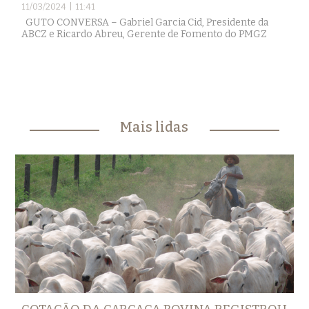
11/03/2024 | 11:41
GUTO CONVERSA – Gabriel Garcia Cid, Presidente da
ABCZ e Ricardo Abreu, Gerente de Fomento do PMGZ
Mais lidas