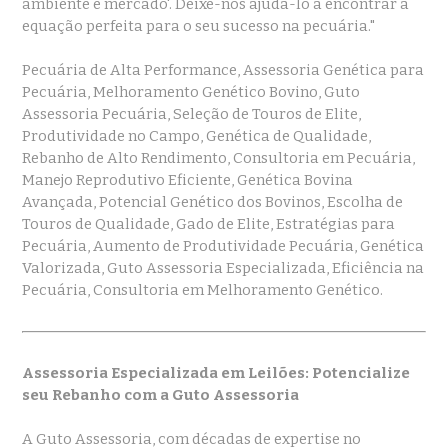
ambiente e mercado'. Deixe-nos ajudá-lo a encontrar a
equação perfeita para o seu sucesso na pecuária."
Pecuária de Alta Performance, Assessoria Genética para
Pecuária, Melhoramento Genético Bovino, Guto
Assessoria Pecuária, Seleção de Touros de Elite,
Produtividade no Campo, Genética de Qualidade,
Rebanho de Alto Rendimento, Consultoria em Pecuária,
Manejo Reprodutivo Eficiente, Genética Bovina
Avançada, Potencial Genético dos Bovinos, Escolha de
Touros de Qualidade, Gado de Elite, Estratégias para
Pecuária, Aumento de Produtividade Pecuária, Genética
Valorizada, Guto Assessoria Especializada, Eficiência na
Pecuária, Consultoria em Melhoramento Genético.
Assessoria Especializada em Leilões: Potencialize
seu Rebanho com a Guto Assessoria
A Guto Assessoria, com décadas de expertise no