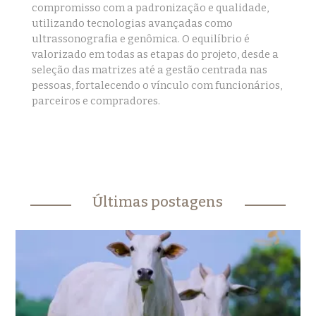
compromisso com a padronização e qualidade,
utilizando tecnologias avançadas como
ultrassonografia e genômica. O equilíbrio é
valorizado em todas as etapas do projeto, desde a
seleção das matrizes até a gestão centrada nas
pessoas, fortalecendo o vínculo com funcionários,
parceiros e compradores.
Últimas postagens