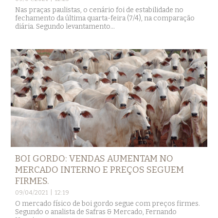
Nas praças paulistas, o cenário foi de estabilidade no
fechamento da última quarta-feira (7/4), na comparação
diária. Segundo levantamento...
BOI GORDO: VENDAS AUMENTAM NO
MERCADO INTERNO E PREÇOS SEGUEM
FIRMES.
09/04/2021 | 12:19
O mercado físico de boi gordo segue com preços firmes.
Segundo o analista de Safras & Mercado, Fernando