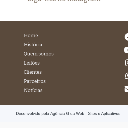
Home
História
Quem somos
Leilões
Clientes
Parceiros
Notícias
Desenvolvido pela
Agência G da Web - Sites e Aplicativos