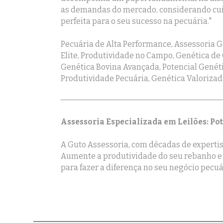
as demandas do mercado, considerando cuid
perfeita para o seu sucesso na pecuária."
Pecuária de Alta Performance, Assessoria G
Elite, Produtividade no Campo, Genética de
Genética Bovina Avançada, Potencial Genéti
Produtividade Pecuária, Genética Valorizad
Assessoria Especializada em Leilões: Po
A Guto Assessoria, com décadas de expertise
Aumente a produtividade do seu rebanho e 
para fazer a diferença no seu negócio pecuá