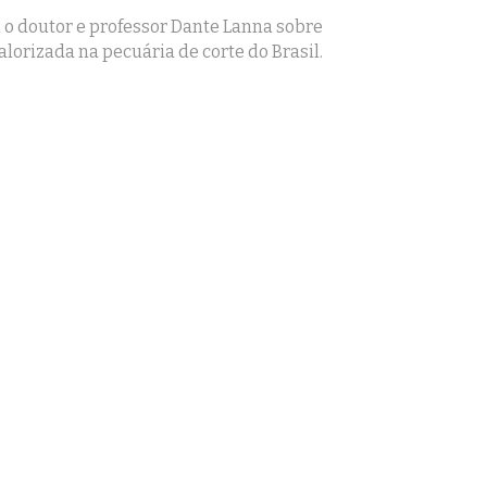
o doutor e professor Dante Lanna sobre
lorizada na pecuária de corte do Brasil.