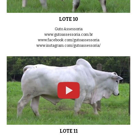
LOTE 10
Guto Assessoria
www.gutoassessoria.com.br
www.facebook.com/gutoassessoria
www.instagram.com/gutoassessoria/
LOTE 11