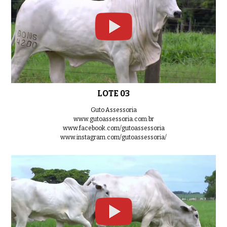
LOTE 03
Guto Assessoria
www.gutoassessoria.com.br
www.facebook.com/gutoassessoria
www.instagram.com/gutoassessoria/