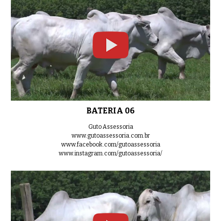
BATERIA 06
Guto Assessoria
www.gutoassessoria.com.br
www.facebook.com/gutoassessoria
www.instagram.com/gutoassessoria/