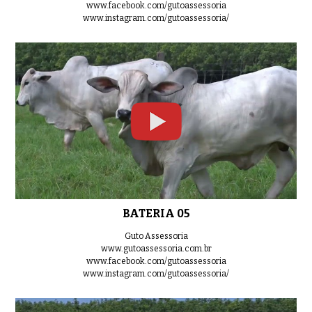
www.facebook.com/gutoassessoria
www.instagram.com/gutoassessoria/
BATERIA 05
Guto Assessoria
www.gutoassessoria.com.br
www.facebook.com/gutoassessoria
www.instagram.com/gutoassessoria/