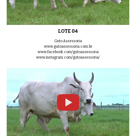
LOTE 04
Guto Assessoria
www.gutoassessoria.com.br
www.facebook.com/gutoassessoria
www.instagram.com/gutoassessoria/