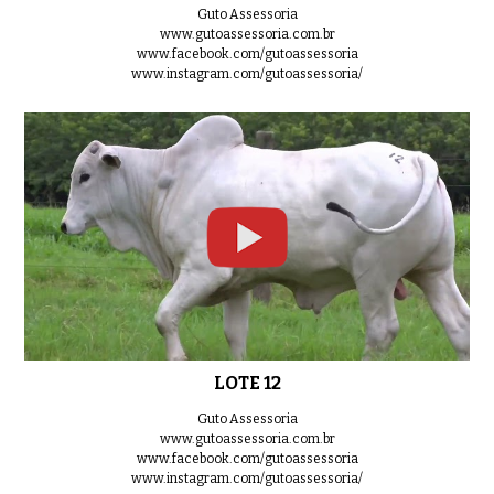
Guto Assessoria
www.gutoassessoria.com.br
www.facebook.com/gutoassessoria
www.instagram.com/gutoassessoria/
LOTE 12
Guto Assessoria
www.gutoassessoria.com.br
www.facebook.com/gutoassessoria
www.instagram.com/gutoassessoria/