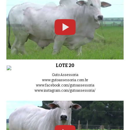
LOTE 20
Guto Assessoria
www.gutoassessoria.com.br
www.facebook.com/gutoassessoria
www.instagram.com/gutoassessoria/