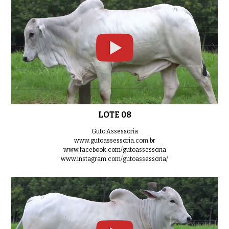
LOTE 08
Guto Assessoria
www.gutoassessoria.com.br
www.facebook.com/gutoassessoria
www.instagram.com/gutoassessoria/