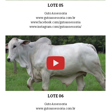
LOTE 05
Guto Assessoria
www.gutoassessoria.com.br
www.facebook.com/gutoassessoria
www.instagram.com/gutoassessoria/
LOTE 06
Guto Assessoria
www.gutoassessoria.com.br