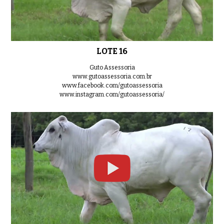
LOTE 16
Guto Assessoria
www.gutoassessoria.com.br
www.facebook.com/gutoassessoria
www.instagram.com/gutoassessoria/