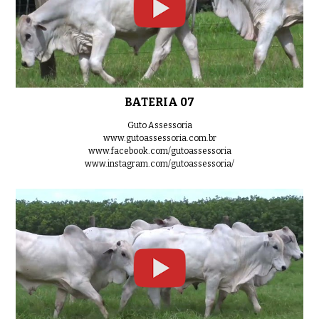
BATERIA 07
Guto Assessoria
www.gutoassessoria.com.br
www.facebook.com/gutoassessoria
www.instagram.com/gutoassessoria/