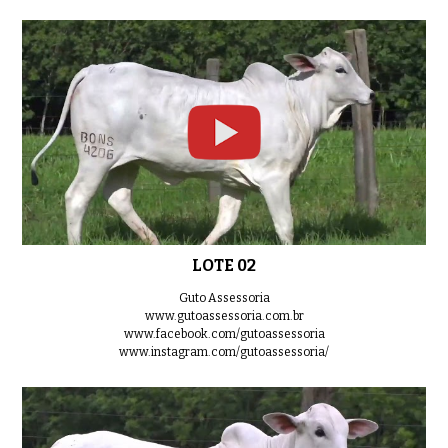
LOTE 02
Guto Assessoria
www.gutoassessoria.com.br
www.facebook.com/gutoassessoria
www.instagram.com/gutoassessoria/