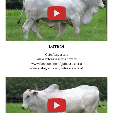
LOTE 14
Guto Assessoria
www.gutoassessoria.com.br
www.facebook.com/gutoassessoria
www.instagram.com/gutoassessoria/