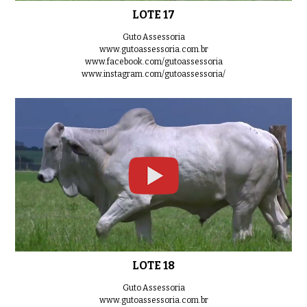
LOTE 17
Guto Assessoria
www.gutoassessoria.com.br
www.facebook.com/gutoassessoria
www.instagram.com/gutoassessoria/
LOTE 18
Guto Assessoria
www.gutoassessoria.com.br