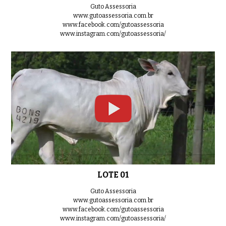
Guto Assessoria
www.gutoassessoria.com.br
www.facebook.com/gutoassessoria
www.instagram.com/gutoassessoria/
LOTE 01
Guto Assessoria
www.gutoassessoria.com.br
www.facebook.com/gutoassessoria
www.instagram.com/gutoassessoria/