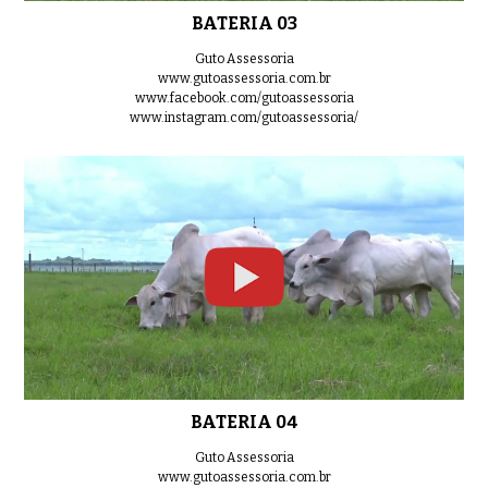
BATERIA 03
Guto Assessoria
www.gutoassessoria.com.br
www.facebook.com/gutoassessoria
www.instagram.com/gutoassessoria/
BATERIA 04
Guto Assessoria
www.gutoassessoria.com.br