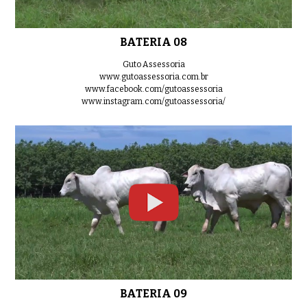
BATERIA 08
Guto Assessoria
www.gutoassessoria.com.br
www.facebook.com/gutoassessoria
www.instagram.com/gutoassessoria/
BATERIA 09