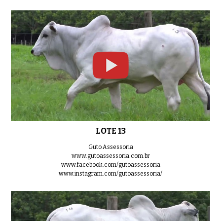
LOTE 13
Guto Assessoria
www.gutoassessoria.com.br
www.facebook.com/gutoassessoria
www.instagram.com/gutoassessoria/