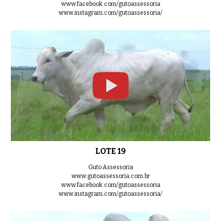
www.facebook.com/gutoassessoria
www.instagram.com/gutoassessoria/
LOTE 19
Guto Assessoria
www.gutoassessoria.com.br
www.facebook.com/gutoassessoria
www.instagram.com/gutoassessoria/