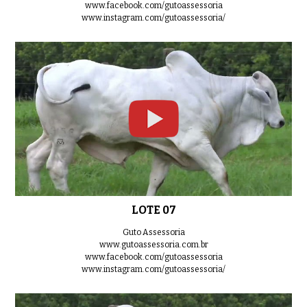
www.facebook.com/gutoassessoria
www.instagram.com/gutoassessoria/
LOTE 07
Guto Assessoria
www.gutoassessoria.com.br
www.facebook.com/gutoassessoria
www.instagram.com/gutoassessoria/