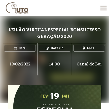
LEILÃO VIRTUAL ESPECIAL BONSUCESSO
GERAÇÃO 2020
Data
Horário
Local
19/02/2022
14:00
Canal do Boi