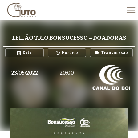
LEILÃO TRIO BONSUCESSO – DOADORAS
Data
Horário
Transmissão
23/05/2022
20:00