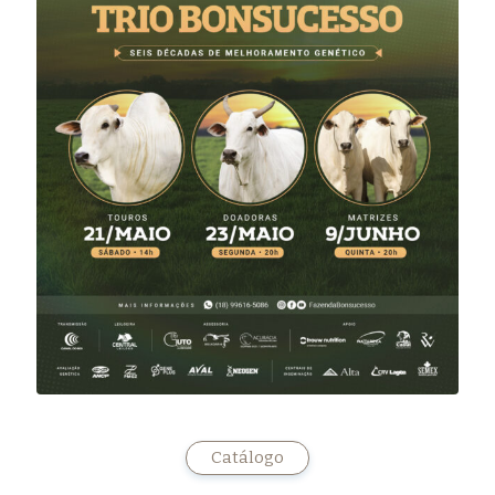
Catálogo