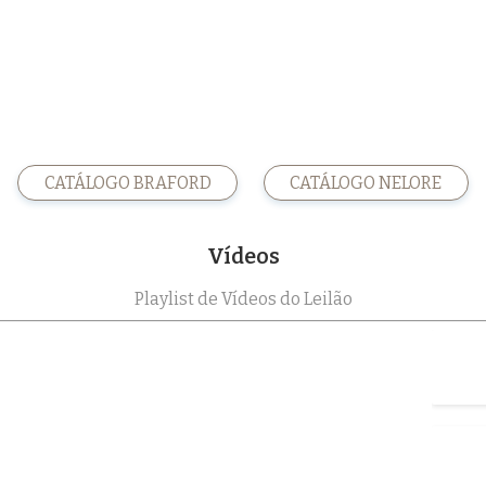
CATÁLOGO BRAFORD
CATÁLOGO NELORE
Vídeos
Playlist de Vídeos do Leilão