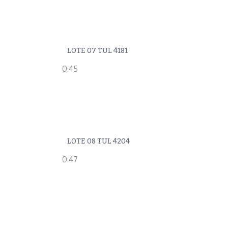
LOTE 07 TUL 4181
0:45
LOTE 08 TUL 4204
0:47