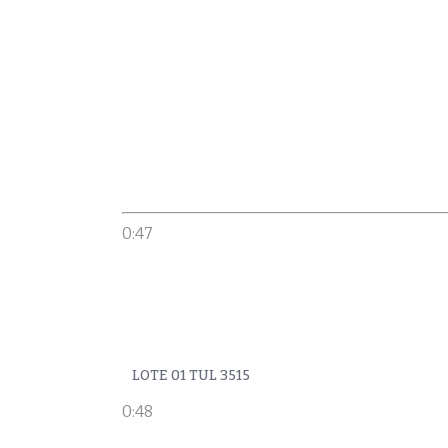
0:47
LOTE 01 TUL 3515
0:48