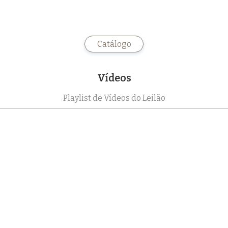
Catálogo
Vídeos
Playlist de Vídeos do Leilão