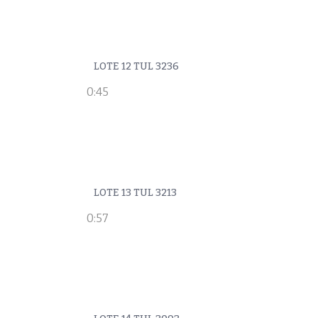
LOTE 12 TUL 3236
0:45
LOTE 13 TUL 3213
0:57