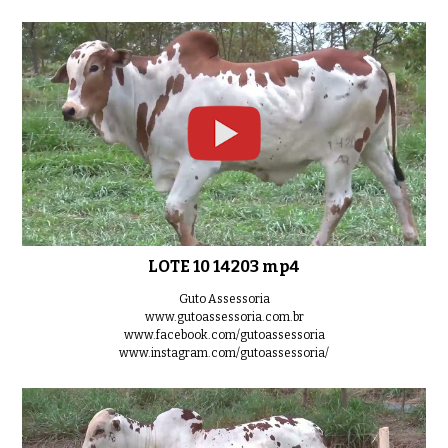
LOTE 10 14203 mp4
Guto Assessoria
www.gutoassessoria.com.br
www.facebook.com/gutoassessoria
www.instagram.com/gutoassessoria/