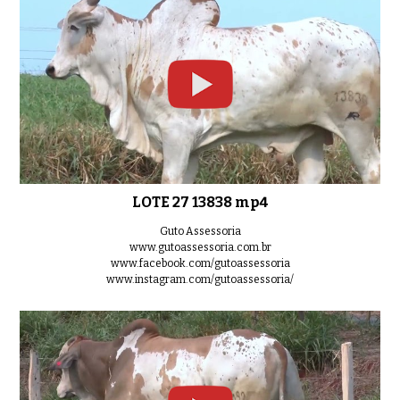
LOTE 27 13838 mp4
Guto Assessoria
www.gutoassessoria.com.br
www.facebook.com/gutoassessoria
www.instagram.com/gutoassessoria/