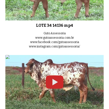
LOTE 34 14136 mp4
Guto Assessoria
www.gutoassessoria.com.br
www.facebook.com/gutoassessoria
www.instagram.com/gutoassessoria/