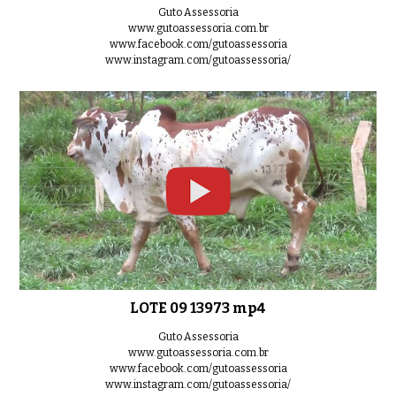
Guto Assessoria
www.gutoassessoria.com.br
www.facebook.com/gutoassessoria
www.instagram.com/gutoassessoria/
LOTE 30 14189 mp4
0:48
LOTE 09 13973 mp4
Guto Assessoria
www.gutoassessoria.com.br
www.facebook.com/gutoassessoria
www.instagram.com/gutoassessoria/