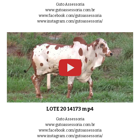
Guto Assessoria
www.gutoassessoria.com.br
www.facebook.com/gutoassessoria
www.instagram.com/gutoassessoria/
LOTE 20 14173 mp4
Guto Assessoria
www.gutoassessoria.com.br
www.facebook.com/gutoassessoria
www.instagram.com/gutoassessoria/