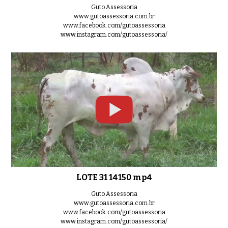
Guto Assessoria
www.gutoassessoria.com.br
www.facebook.com/gutoassessoria
www.instagram.com/gutoassessoria/
LOTE 31 14150 mp4
Guto Assessoria
www.gutoassessoria.com.br
www.facebook.com/gutoassessoria
www.instagram.com/gutoassessoria/