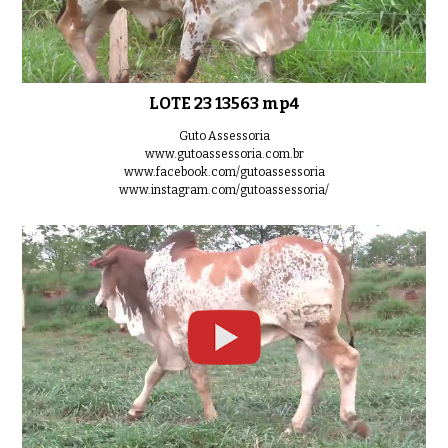
LOTE 23 13563 mp4
Guto Assessoria
www.gutoassessoria.com.br
www.facebook.com/gutoassessoria
www.instagram.com/gutoassessoria/