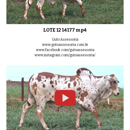
LOTE 12 14177 mp4
Guto Assessoria
www.gutoassessoria.com.br
www.facebook.com/gutoassessoria
www.instagram.com/gutoassessoria/