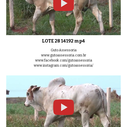
LOTE 28 14192 mp4
Guto Assessoria
www.gutoassessoria.com.br
www.facebook.com/gutoassessoria
www.instagram.com/gutoassessoria/