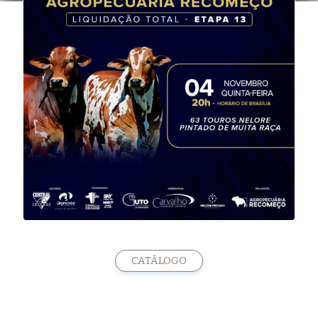
CATÁLOGO