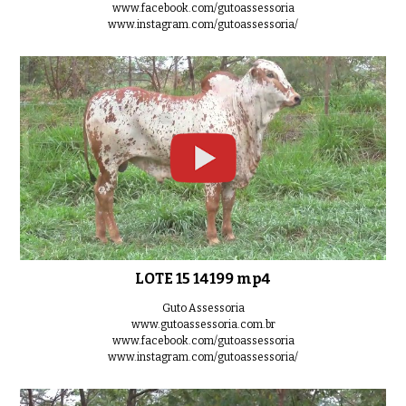
www.facebook.com/gutoassessoria
www.instagram.com/gutoassessoria/
LOTE 15 14199 mp4
Guto Assessoria
www.gutoassessoria.com.br
www.facebook.com/gutoassessoria
www.instagram.com/gutoassessoria/