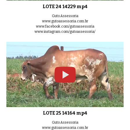
LOTE 24 14229 mp4
Guto Assessoria
www.gutoassessoria.com.br
www.facebook.com/gutoassessoria
www.instagram.com/gutoassessoria/
LOTE 25 14164 mp4
Guto Assessoria
www.gutoassessoria.com.br