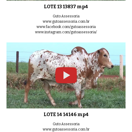
LOTE 13 13837 mp4
Guto Assessoria
www.gutoassessoria.com.br
www.facebook.com/gutoassessoria
www.instagram.com/gutoassessoria/
LOTE 14 14146 mp4
Guto Assessoria
www.gutoassessoria.com.br