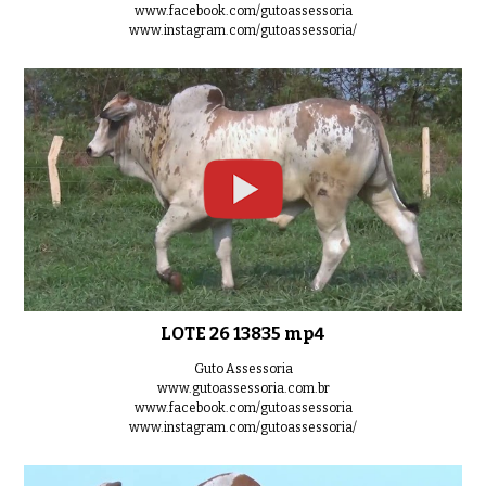
www.facebook.com/gutoassessoria
www.instagram.com/gutoassessoria/
LOTE 26 13835 mp4
Guto Assessoria
www.gutoassessoria.com.br
www.facebook.com/gutoassessoria
www.instagram.com/gutoassessoria/