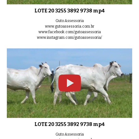
LOTE 20 3255 3892 9738 mp4
Guto Assessoria
www.gutoassessoria.com.br
www.facebook.com/gutoassessoria
www.instagram.com/gutoassessoria/
LOTE 20 3255 3892 9738 mp4
Guto Assessoria