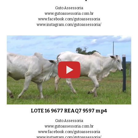
Guto Assessoria
www.gutoassessoria.com.br
www.facebook.com/gutoassessoria
www.instagram.com/gutoassessoria/
LOTE 16 9677 REAQ7 9597 mp4
Guto Assessoria
www.gutoassessoria.com.br
www.facebook.com/gutoassessoria
www.instagram.com/gutoassessoria/