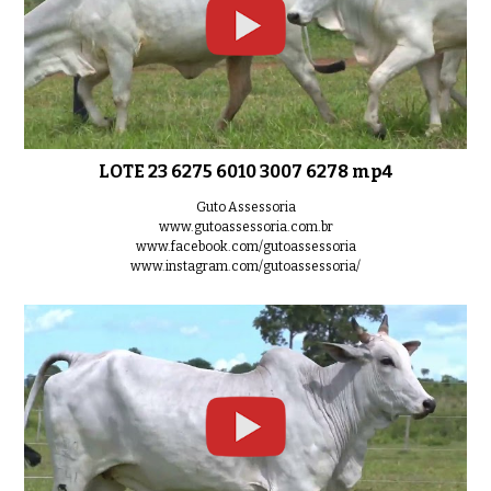
LOTE 23 6275 6010 3007 6278 mp4
Guto Assessoria
www.gutoassessoria.com.br
www.facebook.com/gutoassessoria
www.instagram.com/gutoassessoria/