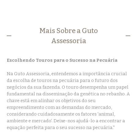
Mais Sobre a Guto
Assessoria
Escolhendo Touros para o Sucesso na Pecuária
Na Guto Assessoria, entendemos a importância crucial
da escolha de touros na pecuária para o futuro dos
negócios da sua fazenda. O touro desempenha um papel
fundamental na disseminação da genética no rebanho. A
chave está em alinhar os objetivos do seu
empreendimento com as demandas do mercado,
considerando cuidadosamente os fatores 'animal,
ambiente e mercado'. Deixe-nos ajudá-lo a encontrar a
equação perfeita para o seu sucesso na pecuária."