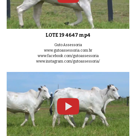
LOTE 19 4647 mp4
Guto Assessoria
www.gutoassessoria.com.br
www.facebook.com/gutoassessoria
www.instagram.com/gutoassessoria/