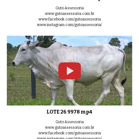
Guto Assessoria
www.gutoassessoria.com.br
www.facebook.com/gutoassessoria
www.instagram.com/gutoassessoria/
LOTE 26 9978 mp4
Guto Assessoria
www.gutoassessoria.com.br
www.facebook.com/gutoassessoria
www.instagram.com/gutoassessoria/