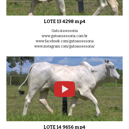
LOTE 13 4298 mp4
Guto Assessoria
www.gutoassessoria.com.br
www.facebook.com/gutoassessoria
www.instagram.com/gutoassessoria/
LOTE 14 9656 mp4