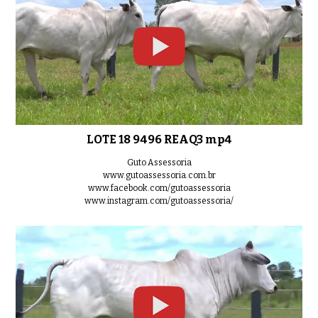
LOTE 18 9496 REAQ3 mp4
Guto Assessoria
www.gutoassessoria.com.br
www.facebook.com/gutoassessoria
www.instagram.com/gutoassessoria/