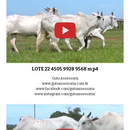
LOTE 22 4505 9928 9568 mp4
Guto Assessoria
www.gutoassessoria.com.br
www.facebook.com/gutoassessoria
www.instagram.com/gutoassessoria/