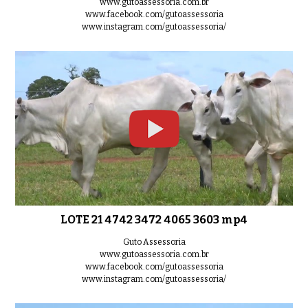
www.gutoassessoria.com.br
www.facebook.com/gutoassessoria
www.instagram.com/gutoassessoria/
LOTE 21 4742 3472 4065 3603 mp4
Guto Assessoria
www.gutoassessoria.com.br
www.facebook.com/gutoassessoria
www.instagram.com/gutoassessoria/