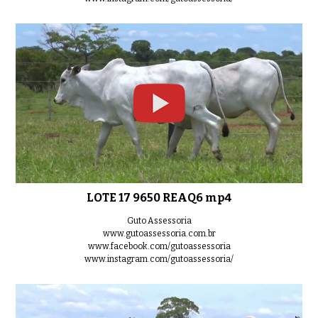
LOTE 17 9650 REAQ6 mp4
Guto Assessoria
www.gutoassessoria.com.br
www.facebook.com/gutoassessoria
www.instagram.com/gutoassessoria/