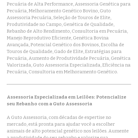
Pecuária de Alta Performance, Assessoria Genética para
Pecuária, Melhoramento Genético Bovino, Guto
Assessoria Pecuária, Seleção de Touros de Elite,
Produtividade no Campo, Genética de Qualidade,
Rebanho de Alto Rendimento, Consultoria em Pecuária,
Manejo Reprodutivo Eficiente, Genética Bovina
Avançada, Potencial Genético dos Bovinos, Escolha de
Touros de Qualidade, Gado de Elite, Estratégias para
Pecuária, Aumento de Produtividade Pecuária, Genética
Valorizada, Guto Assessoria Especializada, Eficiência na
Pecuária, Consultoria em Melhoramento Genético.
Assessoria Especializada em Leilões: Potencialize
seu Rebanho com a Guto Assessoria
A Guto Assessoria, com décadas de expertise no
mercado, está pronta para ajudar você a escolher
animais de alto potencial genético nos leilões. Aumente
a produtividade do seu rebanho e valorize sua