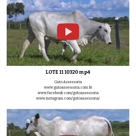
0:44
LOTE 11 10320 mp4
Guto Assessoria
www.gutoassessoria.com.br
www.facebook.com/gutoassessoria
www.instagram.com/gutoassessoria/