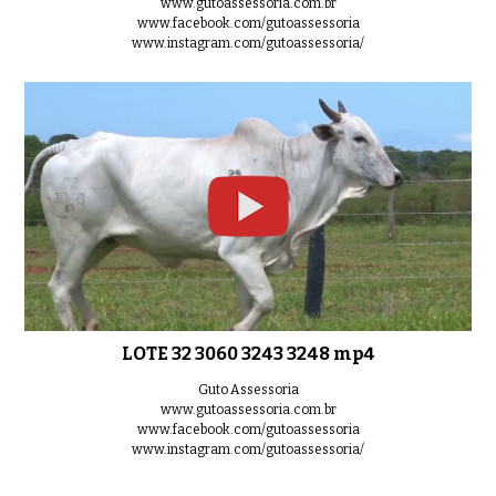
www.gutoassessoria.com.br
www.facebook.com/gutoassessoria
www.instagram.com/gutoassessoria/
LOTE 32 3060 3243 3248 mp4
Guto Assessoria
www.gutoassessoria.com.br
www.facebook.com/gutoassessoria
www.instagram.com/gutoassessoria/