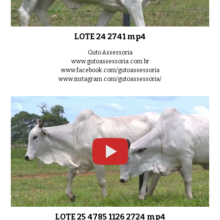
LOTE 24 2741 mp4
Guto Assessoria
www.gutoassessoria.com.br
www.facebook.com/gutoassessoria
www.instagram.com/gutoassessoria/
LOTE 25 4785 1126 2724 mp4