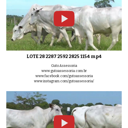
LOTE 28 2287 2592 2825 1154 mp4
Guto Assessoria
www.gutoassessoria.com.br
www.facebook.com/gutoassessoria
www.instagram.com/gutoassessoria/