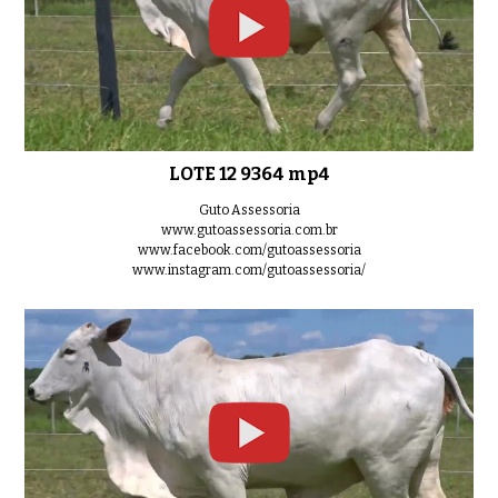
LOTE 12 9364 mp4
Guto Assessoria
www.gutoassessoria.com.br
www.facebook.com/gutoassessoria
www.instagram.com/gutoassessoria/