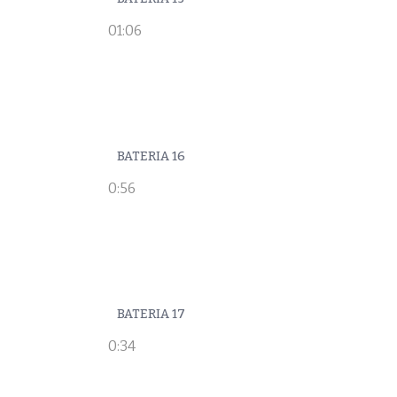
01:06
BATERIA 16
0:56
BATERIA 17
0:34