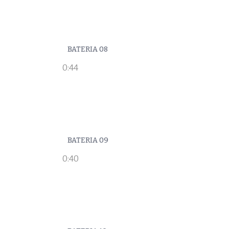
BATERIA 08
0:44
BATERIA 09
0:40