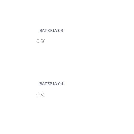
BATERIA 03
0:56
BATERIA 04
0:51