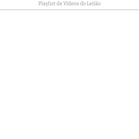
Playlist de Vídeos do Leilão