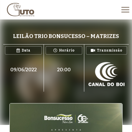
LEILÃO TRIO BONSUCESSO – MATRIZES
Data
Horário
Transmissão
09/06/2022
20:00