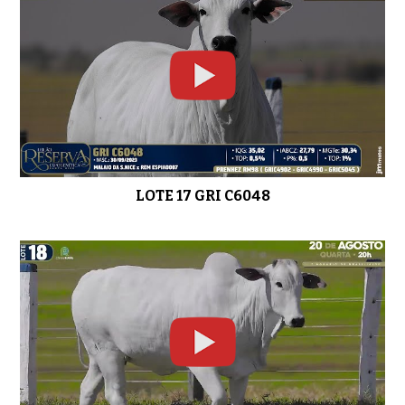
LOTE 17 GRI C6048