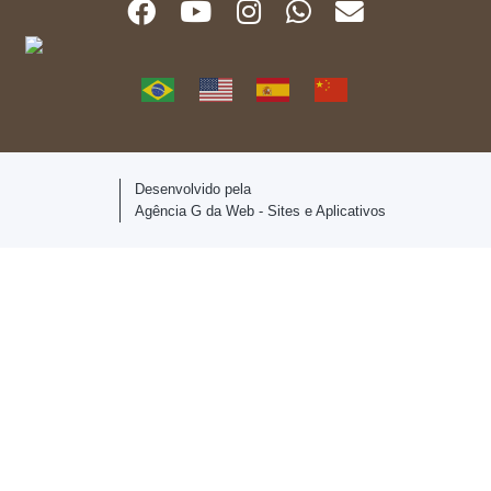
Desenvolvido pela
Agência G da Web - Sites e Aplicativos