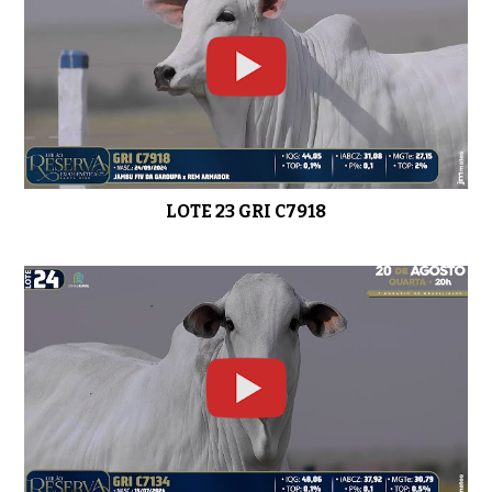
LOTE 23 GRI C7918