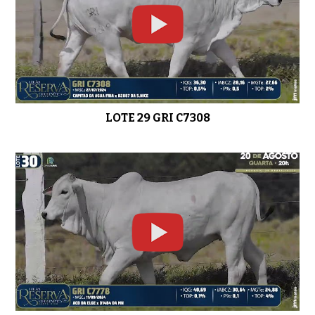
LOTE 29 GRI C7308