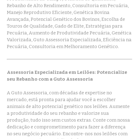
Rebanho de Alto Rendimento, Consultoria em Pecuária,
Manejo Reprodutivo Eficiente, Genética Bovina
Avançada, Potencial Genético dos Bovinos, Escolha de
Touros de Qualidade, Gado de Elite, Estratégias para
Pecuária, Aumento de Produtividade Pecuária, Genética
Valorizada, Guto Assessoria Especializada, Eficiência na
Pecuária, Consultoria em Melhoramento Genético.
Assessoria Especializada em Leilões: Potencialize
seu Rebanho com a Guto Assessoria
A Guto Assessoria, com décadas de expertise no
mercado, está pronta para ajudar você a escolher
animais de alto potencial genético nos leilões. Aumente
a produtividade do seu rebanho e valorize sua
produção, tudo isso sem custos extras. Conte com nossa
dedicação e comprometimento para fazer a diferença
no seu negócio pecuário. Encontre-nos nos leilões com