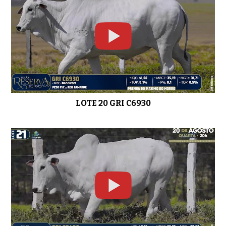
LOTE 20 GRI C6930