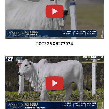
LOTE 26 GRI C7074