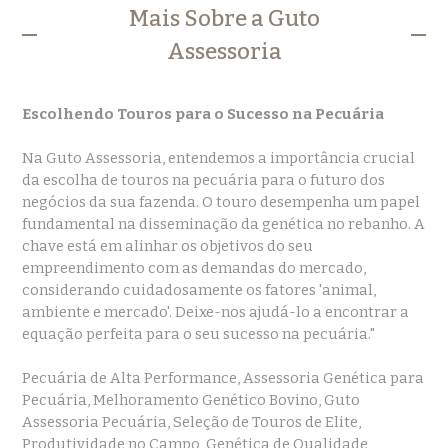
Mais Sobre a Guto
Assessoria
Escolhendo Touros para o Sucesso na Pecuária
Na Guto Assessoria, entendemos a importância crucial
da escolha de touros na pecuária para o futuro dos
negócios da sua fazenda. O touro desempenha um papel
fundamental na disseminação da genética no rebanho. A
chave está em alinhar os objetivos do seu
empreendimento com as demandas do mercado,
considerando cuidadosamente os fatores 'animal,
ambiente e mercado'. Deixe-nos ajudá-lo a encontrar a
equação perfeita para o seu sucesso na pecuária."
Pecuária de Alta Performance, Assessoria Genética para
Pecuária, Melhoramento Genético Bovino, Guto
Assessoria Pecuária, Seleção de Touros de Elite,
Produtividade no Campo, Genética de Qualidade,