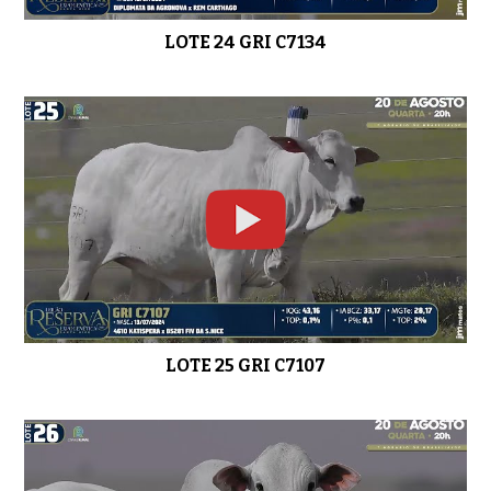
LOTE 24 GRI C7134
LOTE 25 GRI C7107