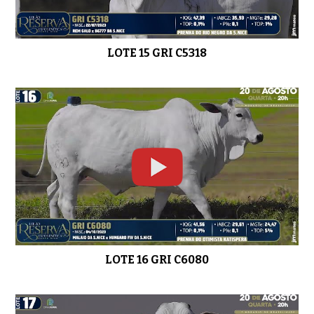
LOTE 15 GRI C5318
LOTE 16 GRI C6080