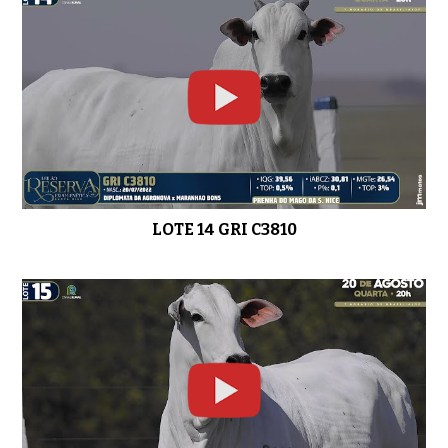
LOTE 14 GRI C3810