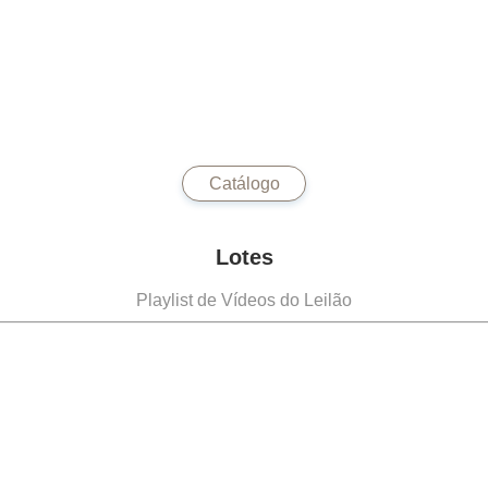
Catálogo
Lotes
Playlist de Vídeos do Leilão