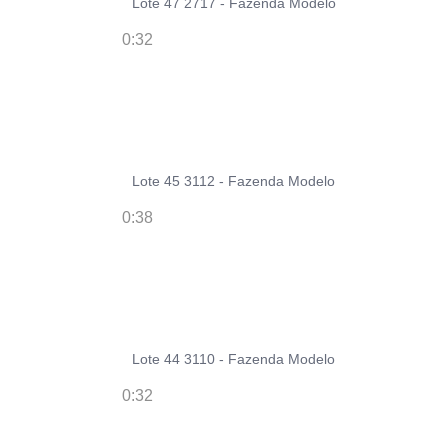
Lote 47 2717 - Fazenda Modelo
0:32
Lote 45 3112 - Fazenda Modelo
0:38
Lote 44 3110 - Fazenda Modelo
0:32