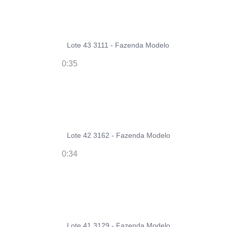
Lote 43 3111 - Fazenda Modelo
0:35
Lote 42 3162 - Fazenda Modelo
0:34
Lote 41 3129 - Fazenda Modelo