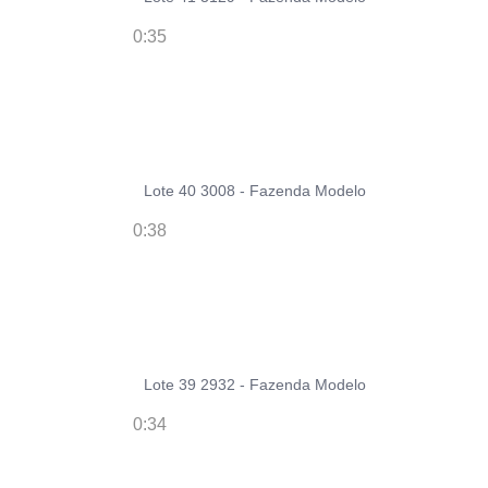
0:35
Lote 40 3008 - Fazenda Modelo
0:38
Lote 39 2932 - Fazenda Modelo
0:34