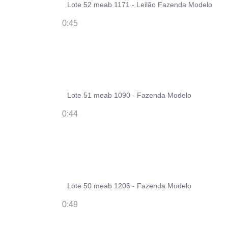
Lote 52 meab 1171 - Leilão Fazenda Modelo
0:45
Lote 51 meab 1090 - Fazenda Modelo
0:44
Lote 50 meab 1206 - Fazenda Modelo
0:49