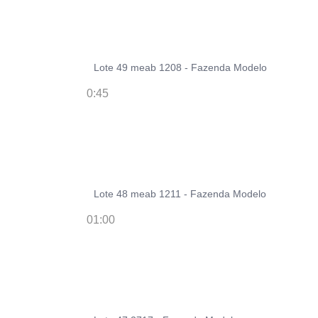
Lote 49 meab 1208 - Fazenda Modelo
0:45
Lote 48 meab 1211 - Fazenda Modelo
01:00