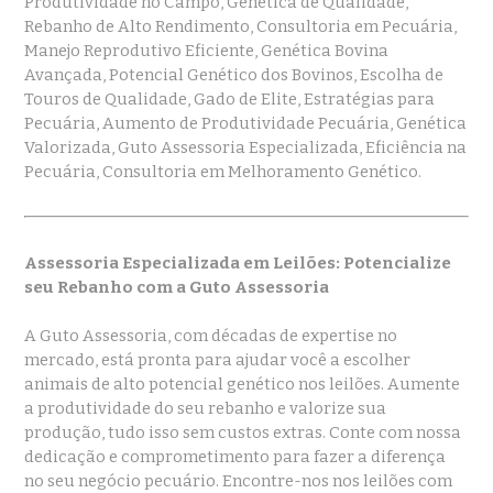
Produtividade no Campo, Genética de Qualidade,
Rebanho de Alto Rendimento, Consultoria em Pecuária,
Manejo Reprodutivo Eficiente, Genética Bovina
Avançada, Potencial Genético dos Bovinos, Escolha de
Touros de Qualidade, Gado de Elite, Estratégias para
Pecuária, Aumento de Produtividade Pecuária, Genética
Valorizada, Guto Assessoria Especializada, Eficiência na
Pecuária, Consultoria em Melhoramento Genético.
Assessoria Especializada em Leilões: Potencialize
seu Rebanho com a Guto Assessoria
A Guto Assessoria, com décadas de expertise no
mercado, está pronta para ajudar você a escolher
animais de alto potencial genético nos leilões. Aumente
a produtividade do seu rebanho e valorize sua
produção, tudo isso sem custos extras. Conte com nossa
dedicação e comprometimento para fazer a diferença
no seu negócio pecuário. Encontre-nos nos leilões com