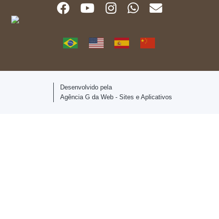
Desenvolvido pela
Agência G da Web - Sites e Aplicativos