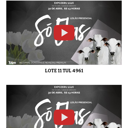
LOTE 11 TUL 4961