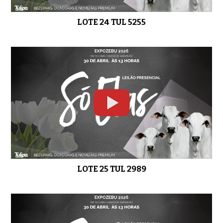
LOTE 24 TUL 5255
LOTE 25 TUL 2989