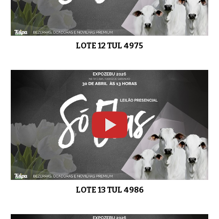
LOTE 12 TUL 4975
LOTE 13 TUL 4986