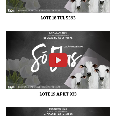
LOTE 18 TUL 5593
LOTE 19 APKT 933