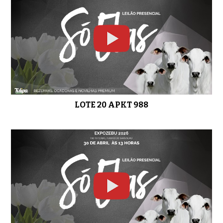
LOTE 20 APKT 988