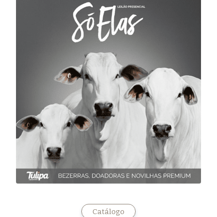
Catálogo