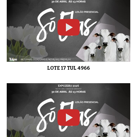
LOTE 17 TUL 4966