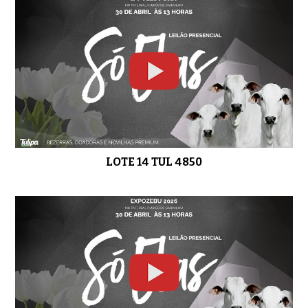
LOTE 14 TUL 4850