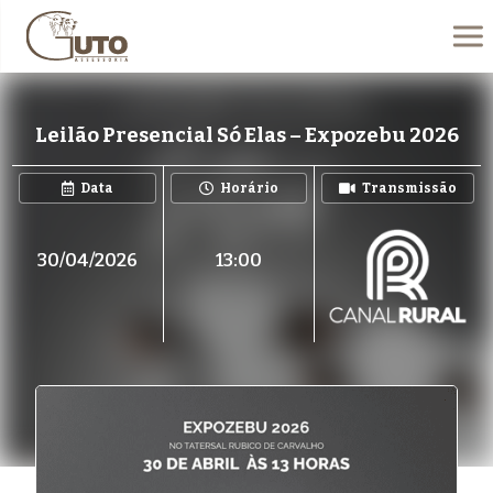
Leilão Presencial Só Elas – Expozebu 2026
Data
Horário
Transmissão
30/04/2026
13:00