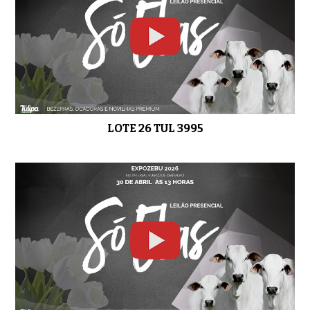
LOTE 26 TUL 3995