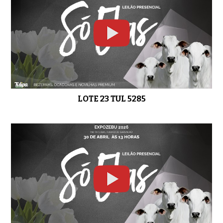
LOTE 23 TUL 5285