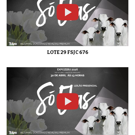
LOTE 29 FSJC 676