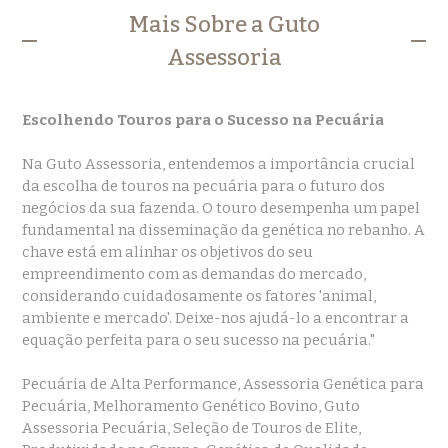
Mais Sobre a Guto
Assessoria
Escolhendo Touros para o Sucesso na Pecuária
Na Guto Assessoria, entendemos a importância crucial
da escolha de touros na pecuária para o futuro dos
negócios da sua fazenda. O touro desempenha um papel
fundamental na disseminação da genética no rebanho. A
chave está em alinhar os objetivos do seu
empreendimento com as demandas do mercado,
considerando cuidadosamente os fatores 'animal,
ambiente e mercado'. Deixe-nos ajudá-lo a encontrar a
equação perfeita para o seu sucesso na pecuária."
Pecuária de Alta Performance, Assessoria Genética para
Pecuária, Melhoramento Genético Bovino, Guto
Assessoria Pecuária, Seleção de Touros de Elite,