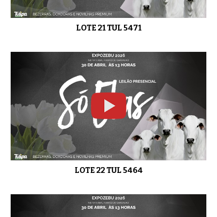
LOTE 21 TUL 5471
LOTE 22 TUL 5464