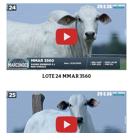
LOTE 24 MMAR 3560