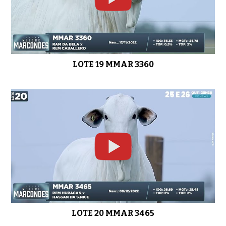
LOTE 19 MMAR 3360
LOTE 20 MMAR 3465