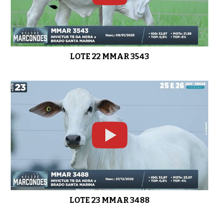
LOTE 22 MMAR 3543
LOTE 23 MMAR 3488