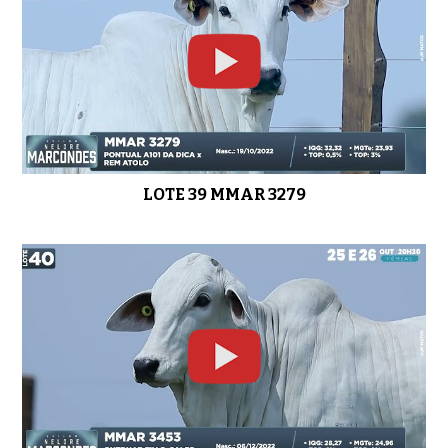
LOTE 39 MMAR 3279