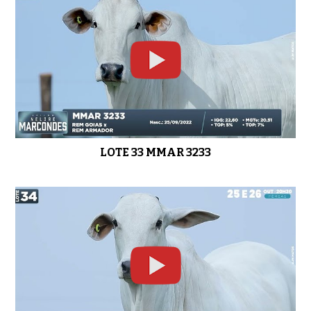
LOTE 33 MMAR 3233