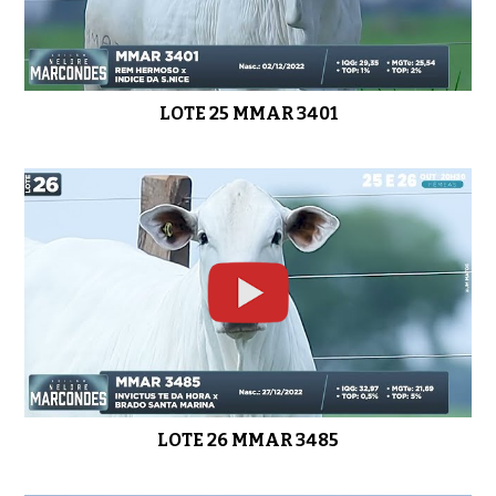
LOTE 25 MMAR 3401
LOTE 26 MMAR 3485