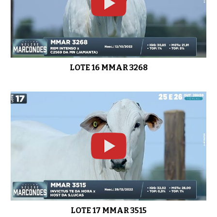
LOTE 16 MMAR 3268
LOTE 17 MMAR 3515