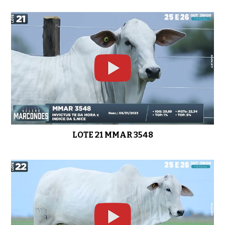
LOTE 21 MMAR 3548