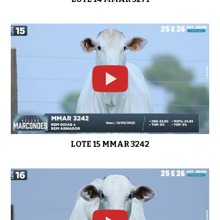
LOTE 15 MMAR 3242