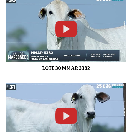
LOTE 30 MMAR 3382