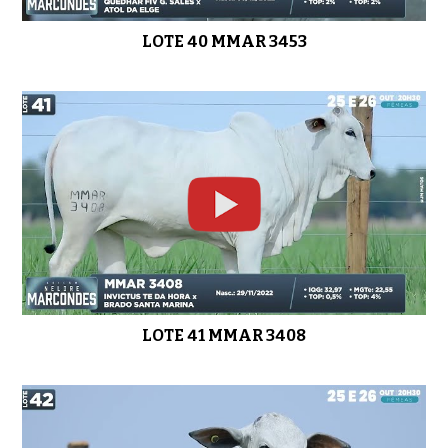
LOTE 40 MMAR 3453
LOTE 41 MMAR 3408