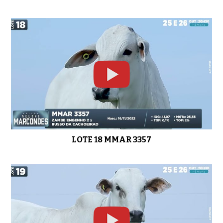
LOTE 18 MMAR 3357