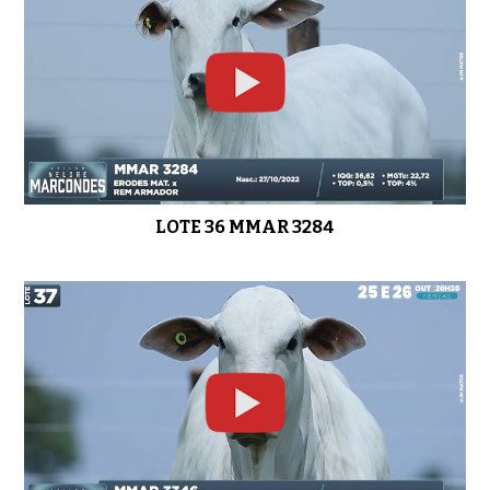
LOTE 36 MMAR 3284