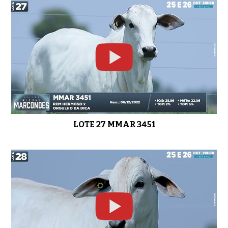
LOTE 27 MMAR 3451