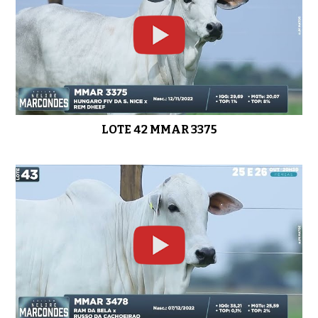
LOTE 42 MMAR 3375