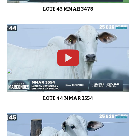
LOTE 43 MMAR 3478
LOTE 44 MMAR 3554