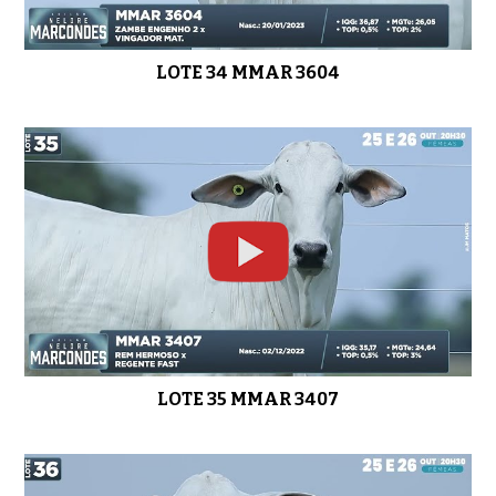
LOTE 34 MMAR 3604
LOTE 35 MMAR 3407