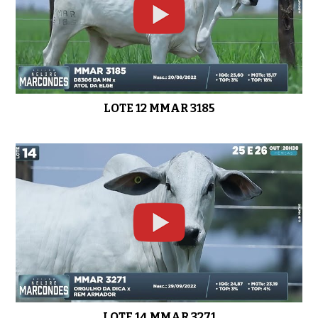
LOTE 12 MMAR 3185
LOTE 14 MMAR 3271