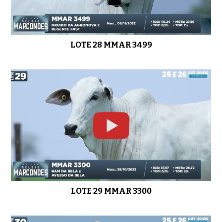
LOTE 28 MMAR 3499
LOTE 29 MMAR 3300