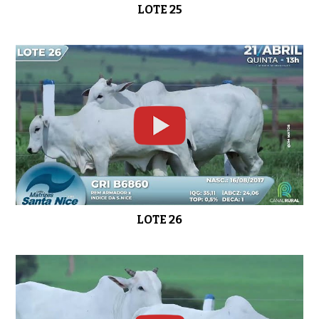
LOTE 25
LOTE 26