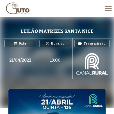
LEILÃO MATRIZES SANTA NICE
Data
Horário
Transmissão
21/04/2022
13:00