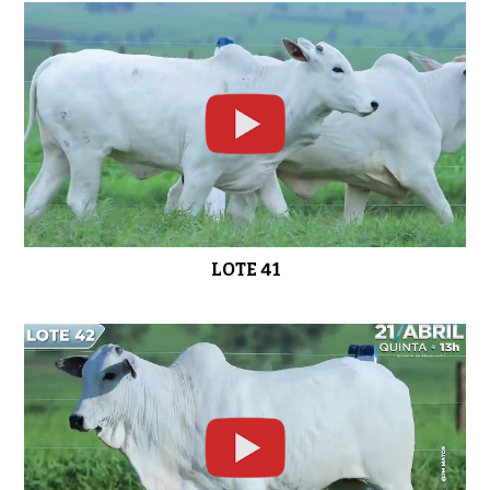
LOTE 41