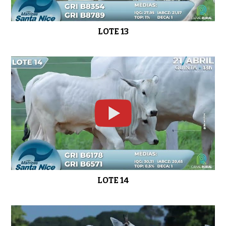
LOTE 13
LOTE 14