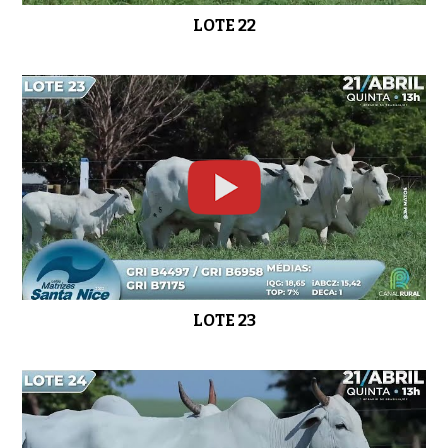
LOTE 22
LOTE 23