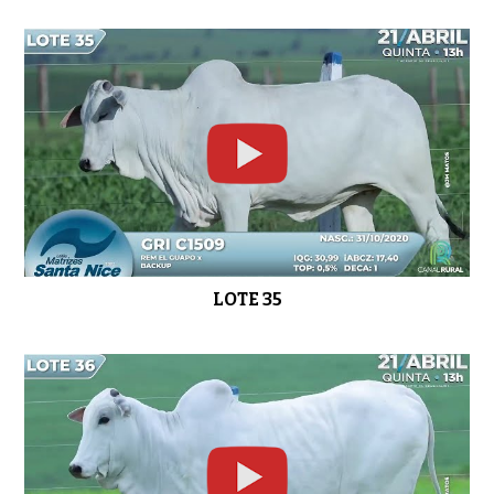
LOTE 35