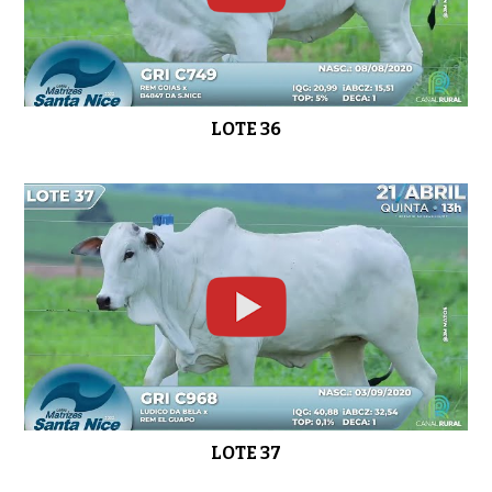
LOTE 36
LOTE 37