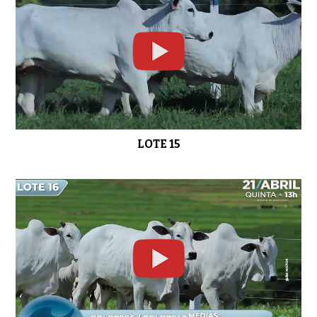
LOTE 15