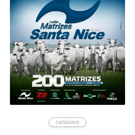
CATÁLOGO