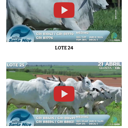
LOTE 24