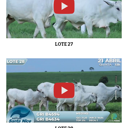
LOTE 27