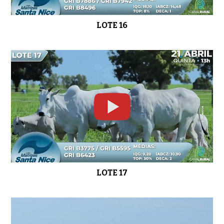
LOTE 16
LOTE 17