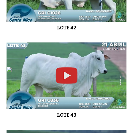
LOTE 42
LOTE 43