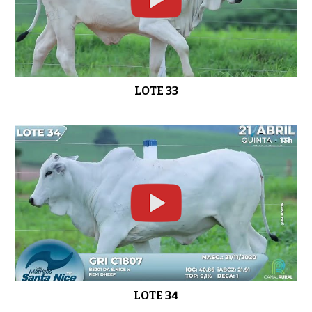
LOTE 33
LOTE 34