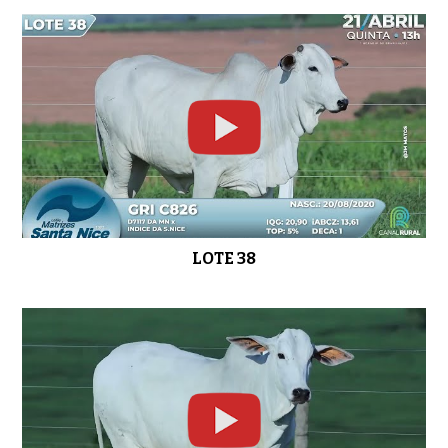
LOTE 38