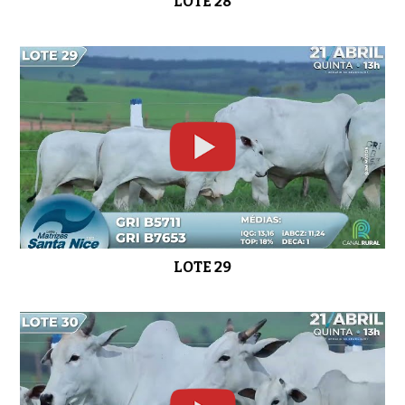
LOTE 28
LOTE 29