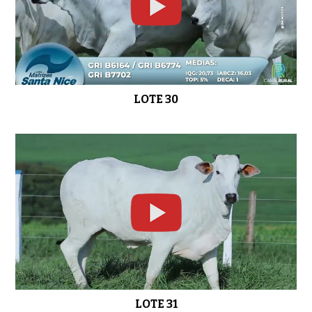
LOTE 30
LOTE 31