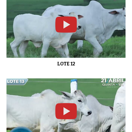
LOTE 12