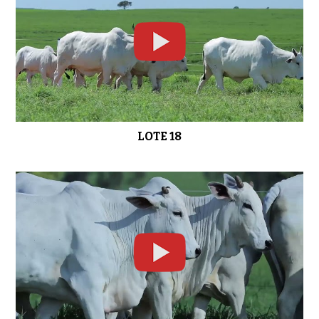
LOTE 18