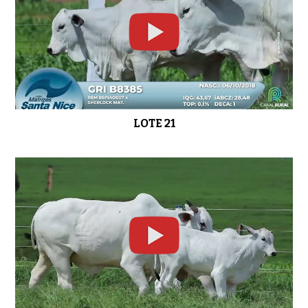
LOTE 21