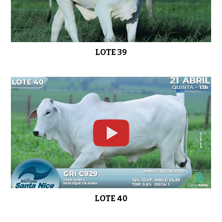
LOTE 39
LOTE 40