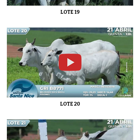
LOTE 19
LOTE 20