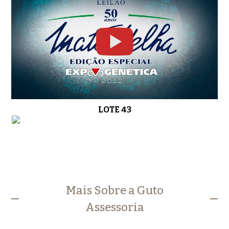
LOTE 43
Mais Sobre a Guto
Assessoria