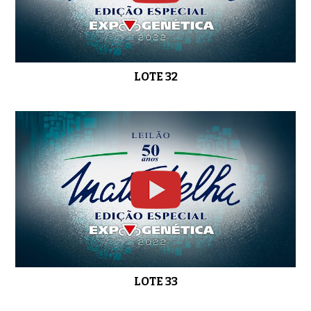
LOTE 32
LOTE 33