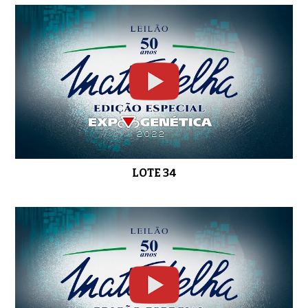
LOTE 34