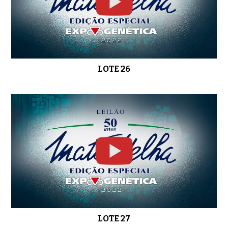
LOTE 26
LOTE 27