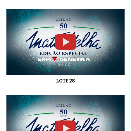
LOTE 28