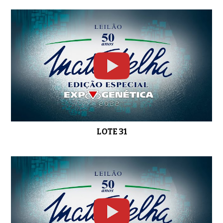
LOTE 31