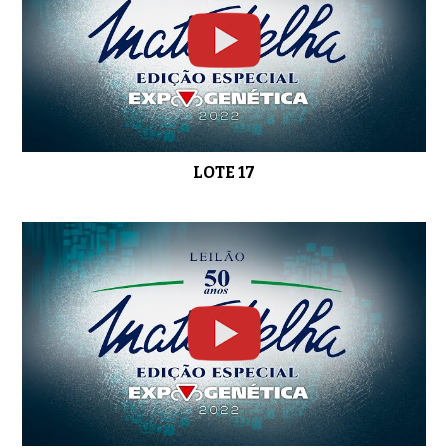
LOTE 17