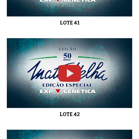
LOTE 41
LOTE 42