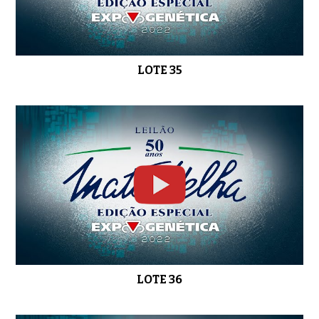
LOTE 35
LOTE 36