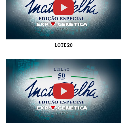
LOTE 20