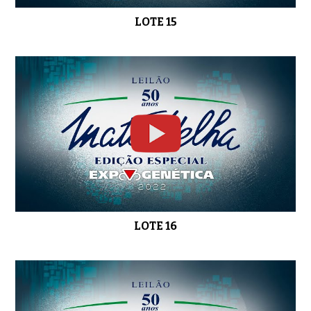
LOTE 15
LOTE 16