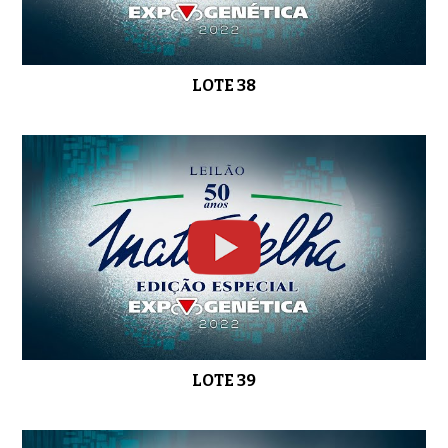
LOTE 38
LOTE 39