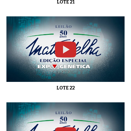
LOTE 21
LOTE 22