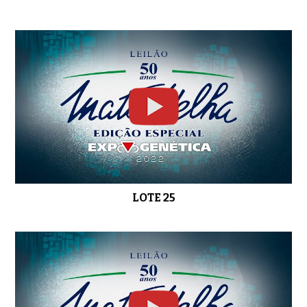
LOTE 25