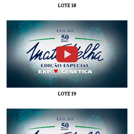
LOTE 18
LOTE 19