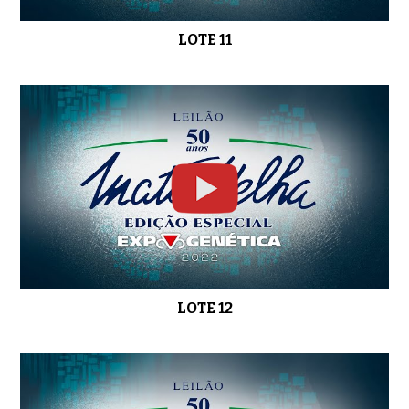
LOTE 11
LOTE 12