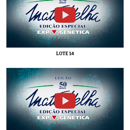
LOTE 14