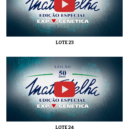
LOTE 23
LOTE 24