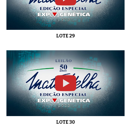
LOTE 29
LOTE 30