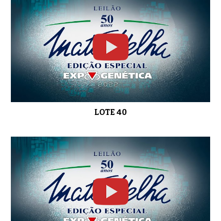
LOTE 40