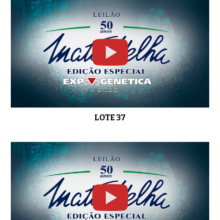
LOTE 37