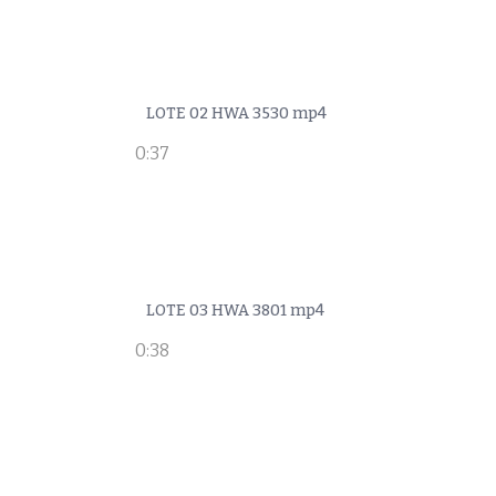
LOTE 02 HWA 3530 mp4
0:37
LOTE 03 HWA 3801 mp4
0:38