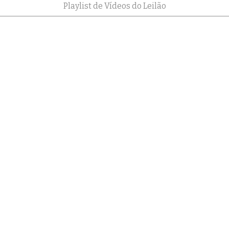
Playlist de Vídeos do Leilão