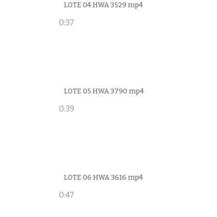
LOTE 04 HWA 3529 mp4
0:37
LOTE 05 HWA 3790 mp4
0:39
LOTE 06 HWA 3616 mp4
0:47