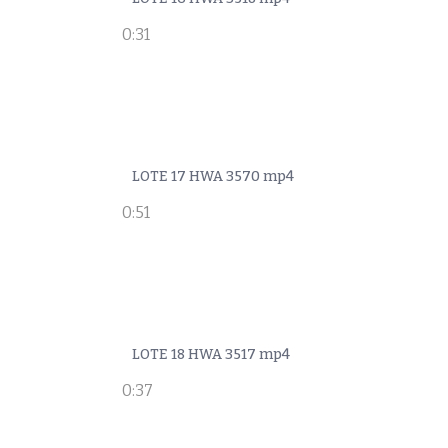
0:31
LOTE 17 HWA 3570 mp4
0:51
LOTE 18 HWA 3517 mp4
0:37