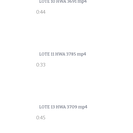
LOTE 10 HWA 3691 mp4
0:44
LOTE 11 HWA 3785 mp4
0:33
LOTE 13 HWA 3709 mp4
0:45