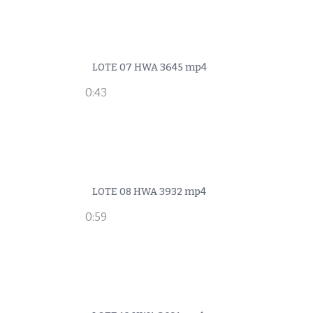
LOTE 07 HWA 3645 mp4
0:43
LOTE 08 HWA 3932 mp4
0:59