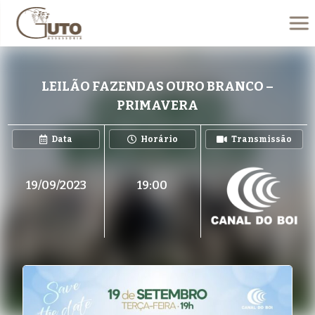
LEILÃO FAZENDAS OURO BRANCO –
PRIMAVERA
Data
Horário
Transmissão
19/09/2023
19:00