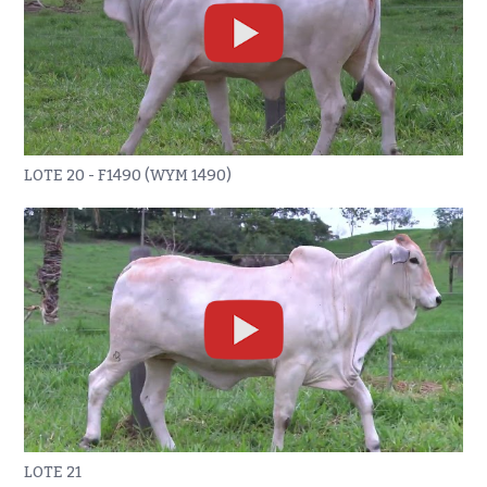
LOTE 20 - F1490 (WYM 1490)
LOTE 21