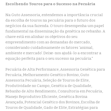
Escolhendo Touros para o Sucesso na Pecuária
Na Guto Assessoria, entendemos a importância crucial
da escolha de touros na pecuária para o futuro dos
negócios da sua fazenda. O touro desempenha um papel
fundamental na disseminação da genética no rebanho. A
chave está em alinhar os objetivos do seu
empreendimento com as demandas do mercado,
considerando cuidadosamente os fatores 'animal,
ambiente e mercado'. Deixe-nos ajudá-lo a encontrar a
equação perfeita para o seu sucesso na pecuária."
Pecuária de Alta Performance, Assessoria Genética para
Pecuária, Melhoramento Genético Bovino, Guto
Assessoria Pecuária, Seleção de Touros de Elite,
Produtividade no Campo, Genética de Qualidade,
Rebanho de Alto Rendimento, Consultoria em Pecuária,
Manejo Reprodutivo Eficiente, Genética Bovina
Avançada, Potencial Genético dos Bovinos, Escolha de
Touros de Qualidade, Gado de Elite, Estratégias para