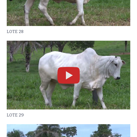
LOTE 28
LOTE 29