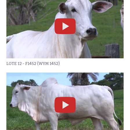
LOTE 12 - F1452 (WYM 1452)