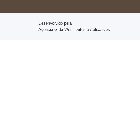
Desenvolvido pela
Agência G da Web - Sites e Aplicativos