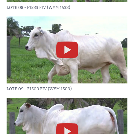
LOTE 08 - F1533 FIV (WYM 1533)
LOTE 09 - F1509 FIV (WYM 1509)