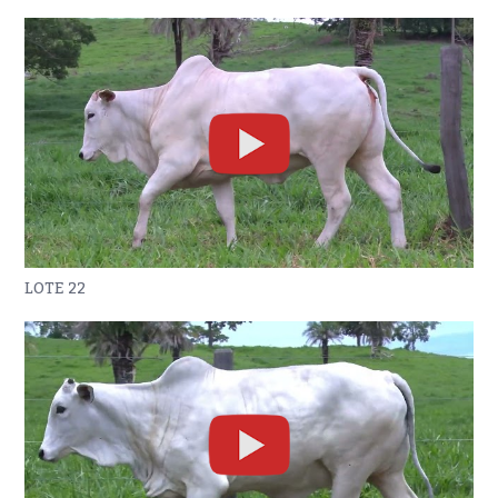
LOTE 22