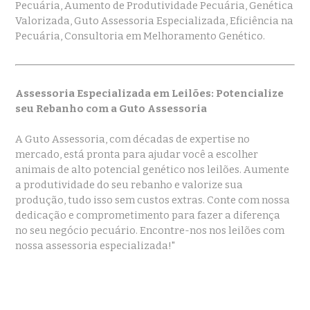
Pecuária, Aumento de Produtividade Pecuária, Genética
Valorizada, Guto Assessoria Especializada, Eficiência na
Pecuária, Consultoria em Melhoramento Genético.
Assessoria Especializada em Leilões: Potencialize
seu Rebanho com a Guto Assessoria
A Guto Assessoria, com décadas de expertise no
mercado, está pronta para ajudar você a escolher
animais de alto potencial genético nos leilões. Aumente
a produtividade do seu rebanho e valorize sua
produção, tudo isso sem custos extras. Conte com nossa
dedicação e comprometimento para fazer a diferença
no seu negócio pecuário. Encontre-nos nos leilões com
nossa assessoria especializada!"