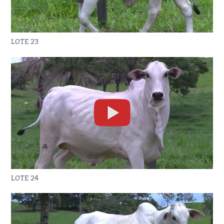
LOTE 23
LOTE 24