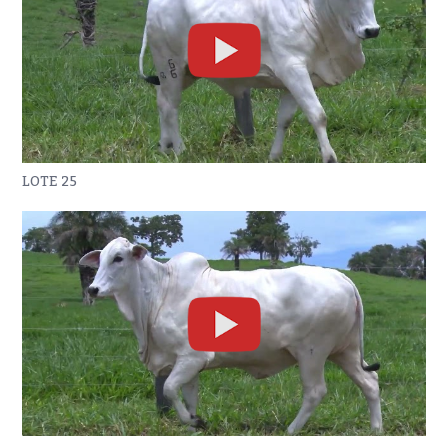
LOTE 25