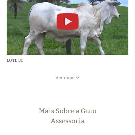
LOTE 30
Ver mais
Mais Sobre a Guto
Assessoria