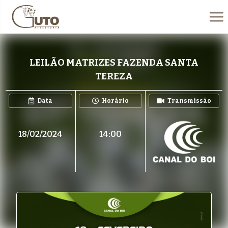
LEILÃO MATRIZES FAZENDA SANTA
TEREZA
Data
Horário
Transmissão
18/02/2024
14:00