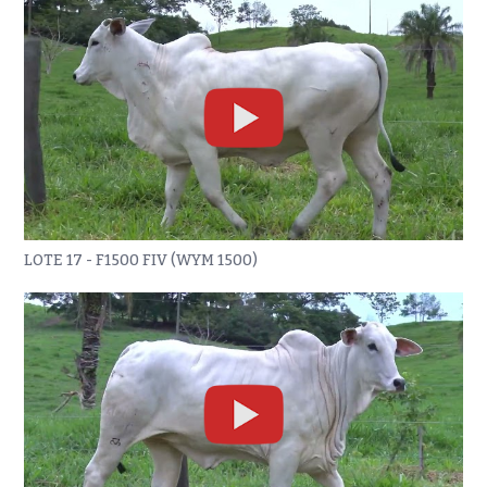
LOTE 17 - F1500 FIV (WYM 1500)