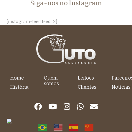
Siga-nos no Instagram
[instagram-feed feed=3]
Home
Quem
Leilões
Parceiro
somos
História
Clientes
Notícias