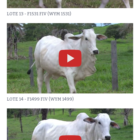
LOTE 13 - F1531 FIV (WYM 1531)
LOTE 14 - F1499 FIV (WYM 1499)