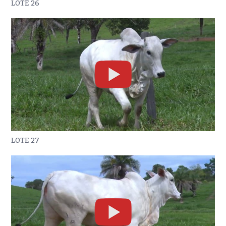
LOTE 26
LOTE 27