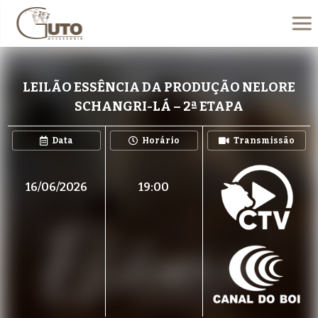
LEILÃO ESSÊNCIA DA PRODUÇÃO NELORE
SCHANGRI-LÁ – 2ª ETAPA
Data
Horário
Transmissão
16/06/2026
19:00