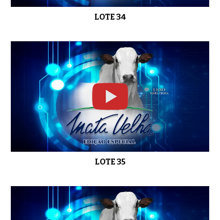
LOTE 34
LOTE 35