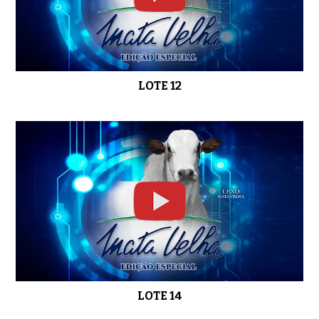
LOTE 12
LOTE 14