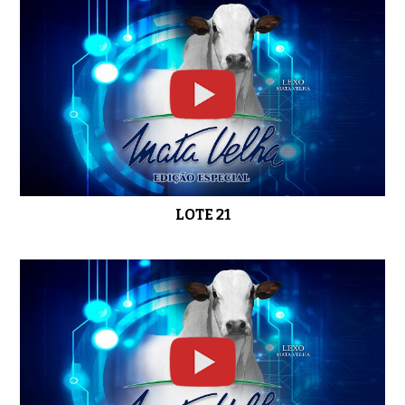
LOTE 21