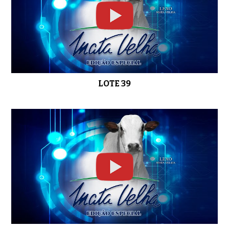
LOTE 39