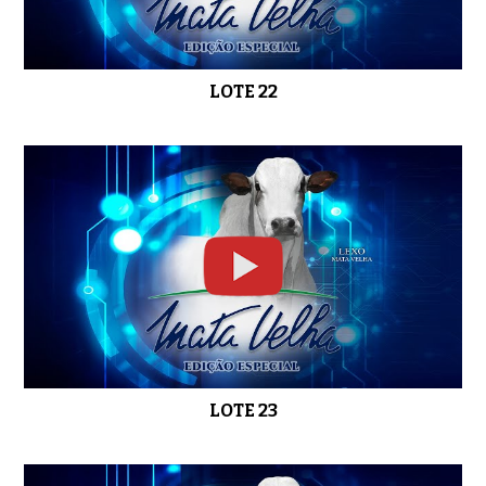
LOTE 22
LOTE 23