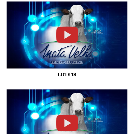
LOTE 18