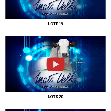
LOTE 19
LOTE 20