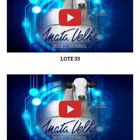
LOTE 33