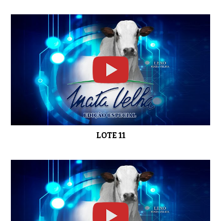
LOTE 11