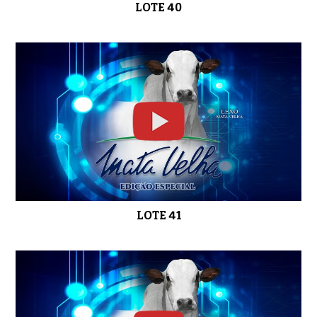
LOTE 40
LOTE 41