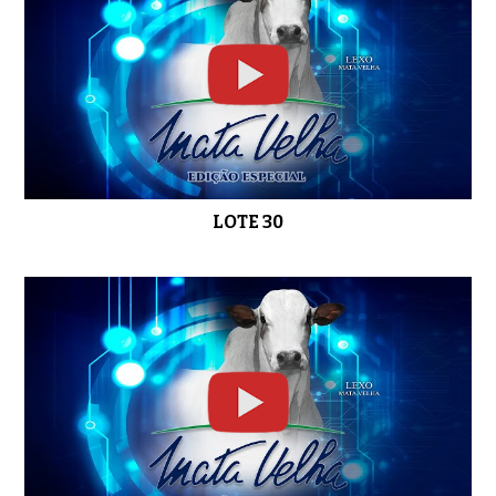
LOTE 30