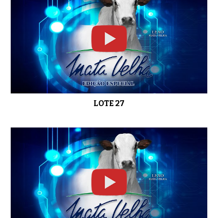
LOTE 27