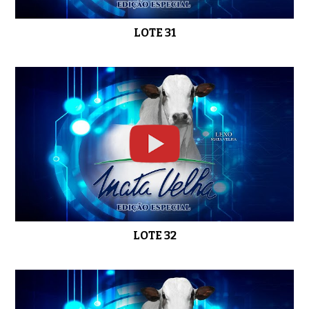
LOTE 31
LOTE 32