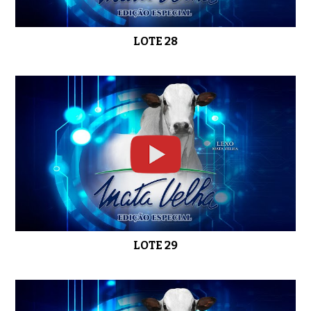
LOTE 28
LOTE 29