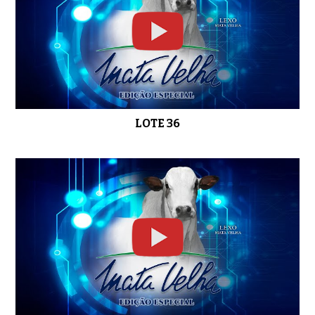
LOTE 36