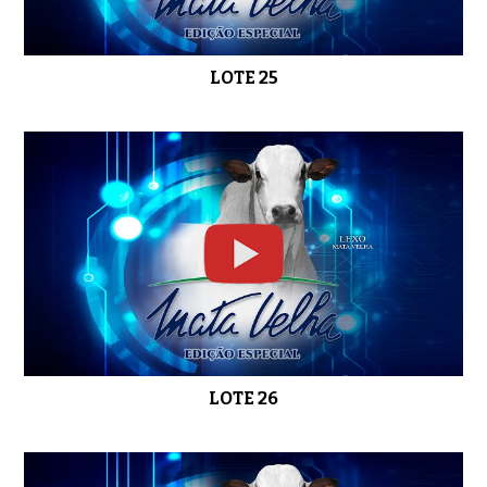
LOTE 25
LOTE 26