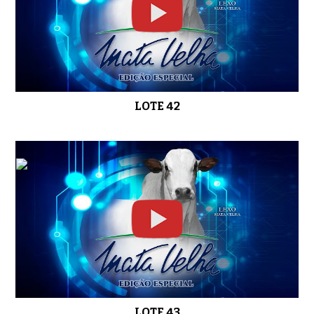
LOTE 42
LOTE 43