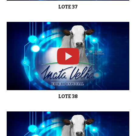
LOTE 37
LOTE 38