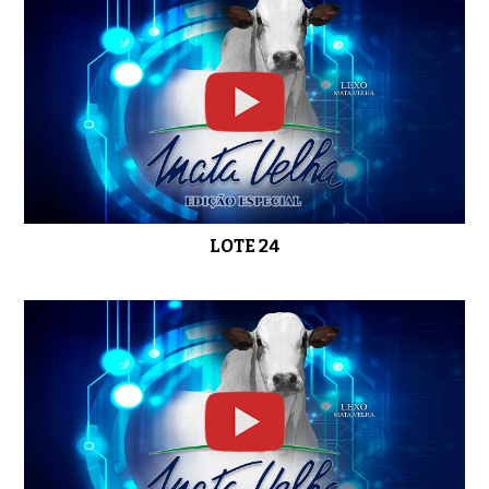
LOTE 24