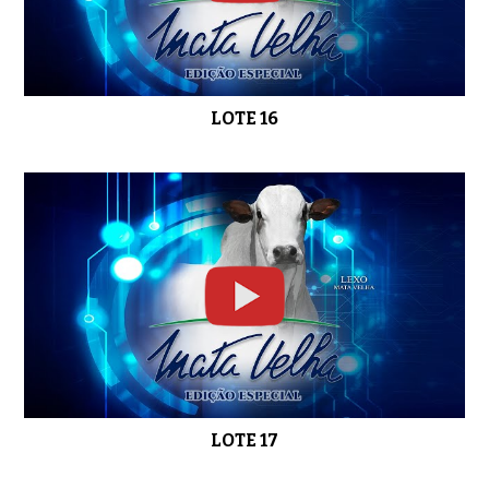
LOTE 16
LOTE 17