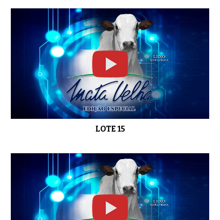
LOTE 15