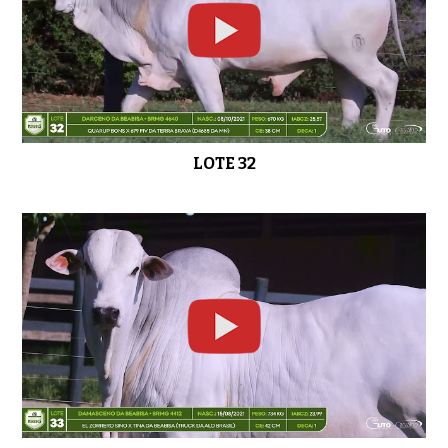
LOTE 32