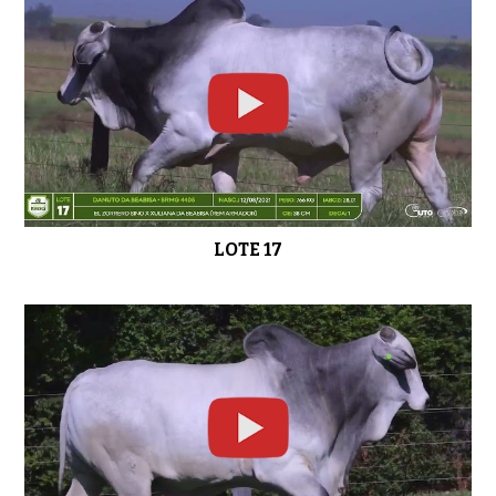
LOTE 17