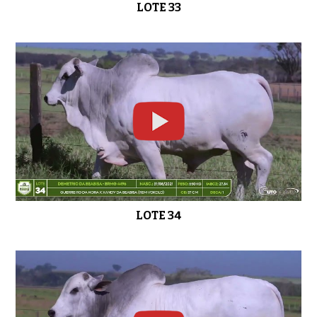
LOTE 33
LOTE 34