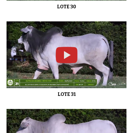
LOTE 30
LOTE 31