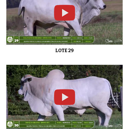
LOTE 29