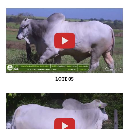
LOTE 05