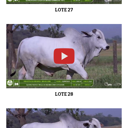
LOTE 27
LOTE 28