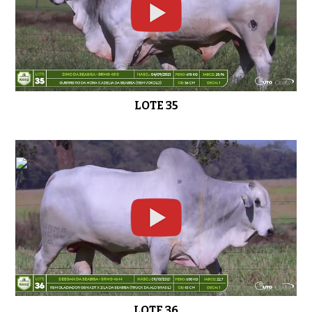
LOTE 35
LOTE 36