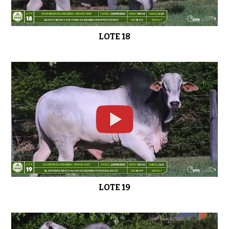
LOTE 18
LOTE 19