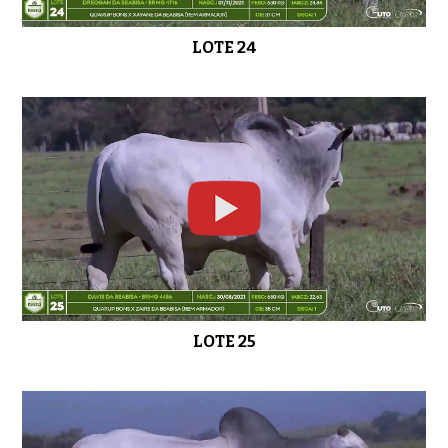
LOTE 24
LOTE 25