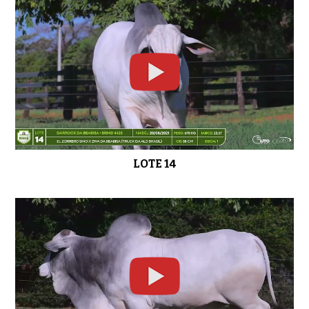
LOTE 14