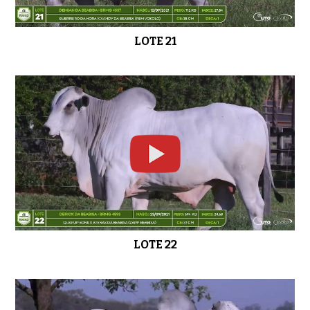
LOTE 21
LOTE 22