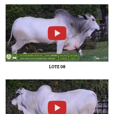
LOTE 08