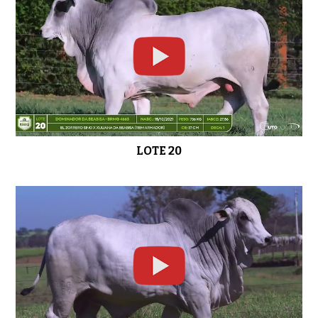
LOTE 20