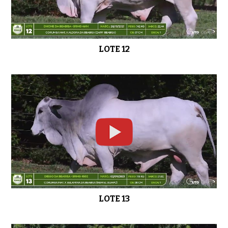
LOTE 12
LOTE 13