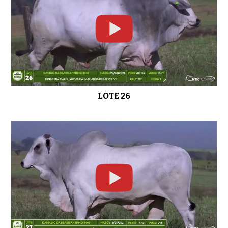
LOTE 26