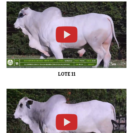
LOTE 11