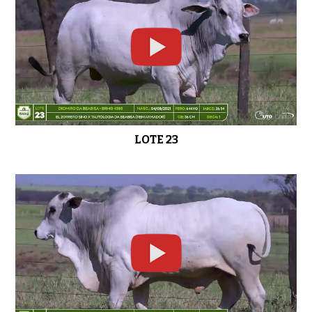
LOTE 23