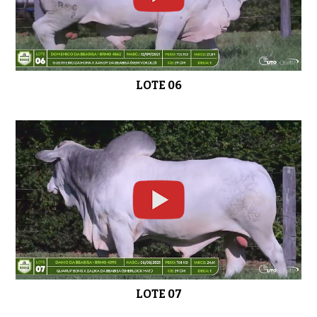
LOTE 06
LOTE 07