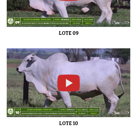
LOTE 09
LOTE 10