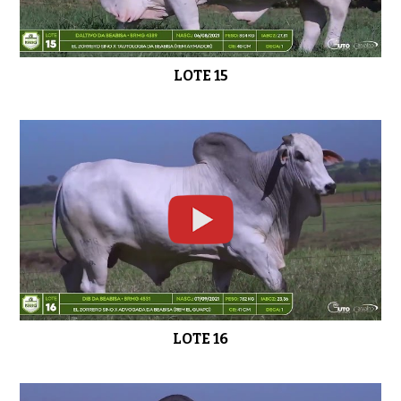
LOTE 15
LOTE 16