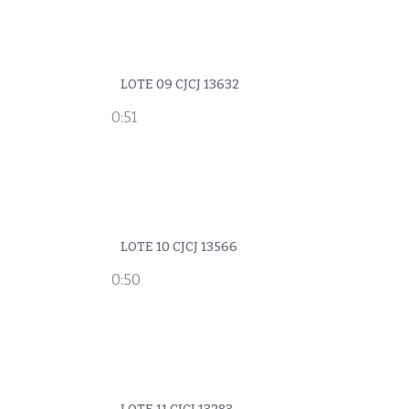
LOTE 09 CJCJ 13632
0:51
LOTE 10 CJCJ 13566
0:50