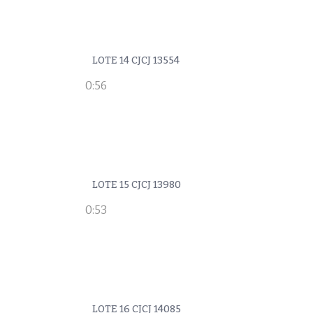
LOTE 14 CJCJ 13554
0:56
LOTE 15 CJCJ 13980
0:53
LOTE 16 CJCJ 14085