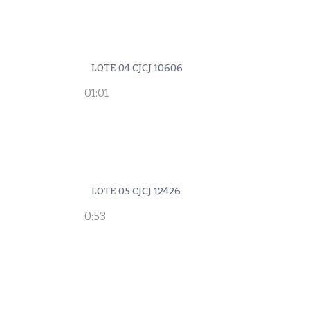
LOTE 04 CJCJ 10606
01:01
LOTE 05 CJCJ 12426
0:53