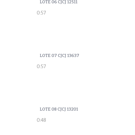
LOTE 06 CJCJ 12511
0:57
LOTE 07 CJCJ 13637
0:57
LOTE 08 CJCJ 13201
0:48