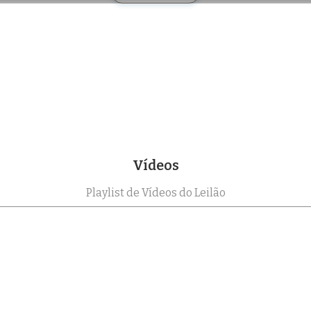
Vídeos
Playlist de Vídeos do Leilão