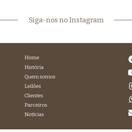
Siga-nos no Instagram
Home
História
Quem somos
Leilões
Clientes
Parceiros
Notícias