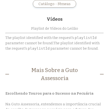
Catálogo - Fêmeas
Vídeos
Playlist de Vídeos do Leilão
The playlist identified with the request's
playlistId
parameter cannot be found.The playlist identified with
the request's
playlistId
parameter cannot be found.
Mais Sobre a Guto
Assessoria
Escolhendo Touros para o Sucesso na Pecuária
Na Guto Assessoria, entendemos a importância crucial