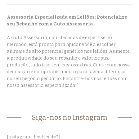
Assessoria Especializada em Leilões: Potencialize
seu Rebanho com a Guto Assessoria
A Guto Assessoria, com décadas de expertise no
mercado, está pronta para ajudar você a escolher
animais de alto potencial genético nos leilões. Aumente
a produtividade do seu rebanho e valorize sua
produção, tudo isso sem custos extras. Conte com nossa
dedicação e comprometimento para fazer a diferença
no seu negócio pecuário. Encontre-nos nos leilões com
nossa assessoria especializada!"
Siga-nos no Instagram
[instagram-feed feed=3]