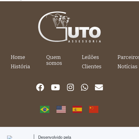
Home
Quem
Leilões
Parceiro
somos
História
Clientes
Notícias
Desenvolvido pela