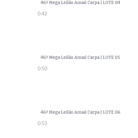
46º Mega Leilão Anual Carpa | LOTE 04
0:42
46º Mega Leilão Anual Carpa | LOTE 05
0:50
46º Mega Leilão Anual Carpa | LOTE 06
0:53