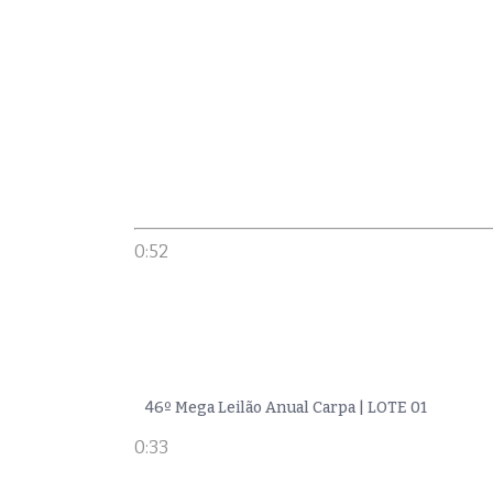
0:52
46º Mega Leilão Anual Carpa | LOTE 01
0:33