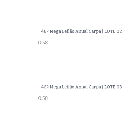
46º Mega Leilão Anual Carpa | LOTE 02
0:58
46º Mega Leilão Anual Carpa | LOTE 03
0:58