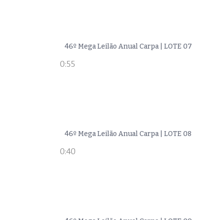
46º Mega Leilão Anual Carpa | LOTE 07
0:55
46º Mega Leilão Anual Carpa | LOTE 08
0:40