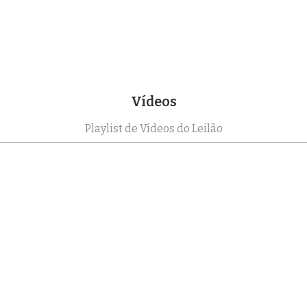
Vídeos
Playlist de Vídeos do Leilão