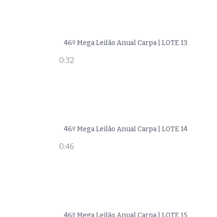
46º Mega Leilão Anual Carpa | LOTE 13
0:32
46º Mega Leilão Anual Carpa | LOTE 14
0:46
46º Mega Leilão Anual Carpa | LOTE 15