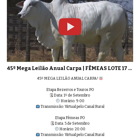
45º Mega Leilão Anual Carpa | FÊMEAS LOTE 17 - 6444
45º MEGA LEILÃO ANUAL CARPA!
Etapa Bezerros e Touros PO
🗓 Data: 1º de Setembro
Horário: 9:00
Transmissão: Virtual pelo Canal Rural
Etapa Fêmeas PO
🗓 Data: 5 de Setembro
Horário: 20:00
Transmissão: Virtual pelo Canal Rural