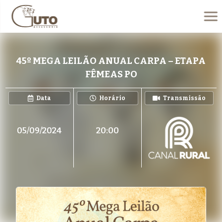
45º MEGA LEILÃO ANUAL CARPA – ETAPA
FÊMEAS PO
Data
Horário
Transmissão
05/09/2024
20:00