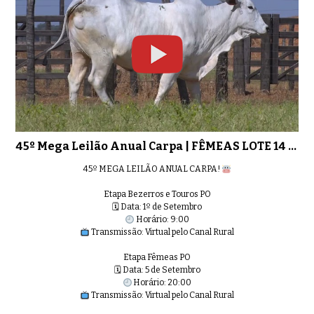
45º Mega Leilão Anual Carpa | FÊMEAS LOTE 14 - 5881
45º MEGA LEILÃO ANUAL CARPA!
Etapa Bezerros e Touros PO
🗓 Data: 1º de Setembro
Horário: 9:00
Transmissão: Virtual pelo Canal Rural
Etapa Fêmeas PO
🗓 Data: 5 de Setembro
Horário: 20:00
Transmissão: Virtual pelo Canal Rural