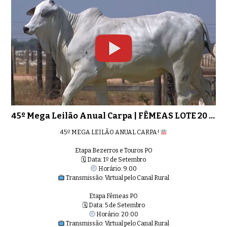
45º Mega Leilão Anual Carpa | FÊMEAS LOTE 20 - 6343
45º MEGA LEILÃO ANUAL CARPA!
Etapa Bezerros e Touros PO
🗓 Data: 1º de Setembro
Horário: 9:00
Transmissão: Virtual pelo Canal Rural
Etapa Fêmeas PO
🗓 Data: 5 de Setembro
Horário: 20:00
Transmissão: Virtual pelo Canal Rural