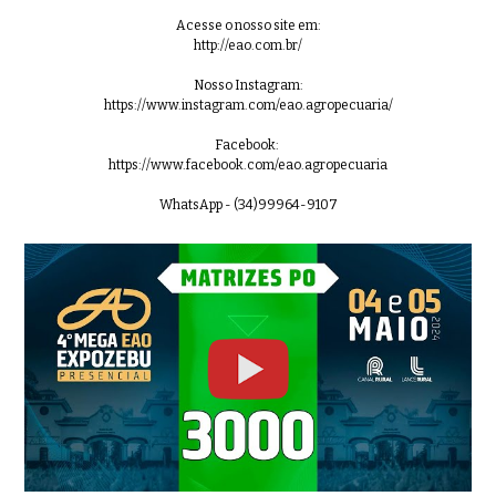
Acesse o nosso site em:
http://eao.com.br/
Nosso Instagram:
https://www.instagram.com/eao.agropecuaria/
Facebook:
https://www.facebook.com/eao.agropecuaria
WhatsApp - (34)99964-9107