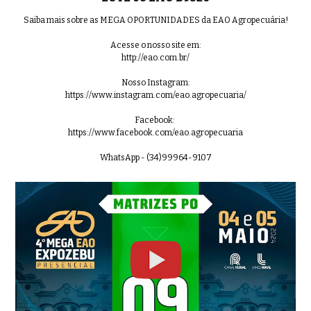
Saiba mais sobre as MEGA OPORTUNIDADES da EAO Agropecuária!
Acesse o nosso site em:
http://eao.com.br/
Nosso Instagram:
https://www.instagram.com/eao.agropecuaria/
Facebook:
https://www.facebook.com/eao.agropecuaria
WhatsApp - (34)99964-9107