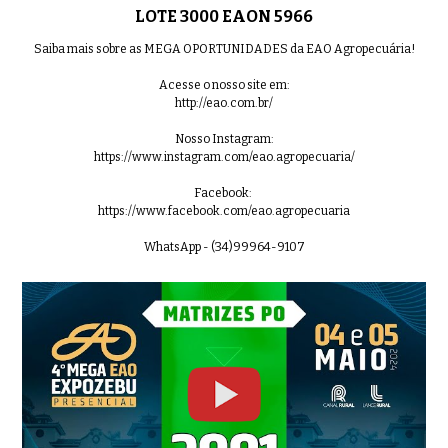
LOTE 3000 EAON 5966
Saiba mais sobre as MEGA OPORTUNIDADES da EAO Agropecuária!
Acesse o nosso site em:
http://eao.com.br/
Nosso Instagram:
https://www.instagram.com/eao.agropecuaria/
Facebook:
https://www.facebook.com/eao.agropecuaria
WhatsApp - (34)99964-9107