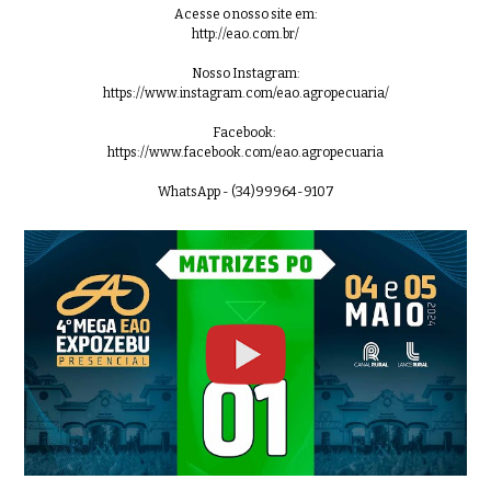
Acesse o nosso site em:
http://eao.com.br/
Nosso Instagram:
https://www.instagram.com/eao.agropecuaria/
Facebook:
https://www.facebook.com/eao.agropecuaria
WhatsApp - (34)99964-9107