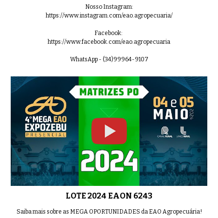
Nosso Instagram:
https://www.instagram.com/eao.agropecuaria/
Facebook:
https://www.facebook.com/eao.agropecuaria
WhatsApp - (34)99964-9107
LOTE 2024 EAON 6243
Saiba mais sobre as MEGA OPORTUNIDADES da EAO Agropecuária!