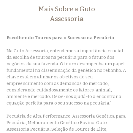
Mais Sobre a Guto
Assessoria
Escolhendo Touros para o Sucesso na Pecuária
Na Guto Assessoria, entendemos a importância crucial
da escolha de touros na pecuária para o futuro dos
negócios da sua fazenda. O touro desempenha um papel
fundamental na disseminação da genética no rebanho. A
chave está em alinhar os objetivos do seu
empreendimento com as demandas do mercado,
considerando cuidadosamente os fatores 'animal,
ambiente e mercado'. Deixe-nos ajudá-lo a encontrar a
equação perfeita para o seu sucesso na pecuária."
Pecuária de Alta Performance, Assessoria Genética para
Pecuária, Melhoramento Genético Bovino, Guto
Assessoria Pecuária, Seleção de Touros de Elite,