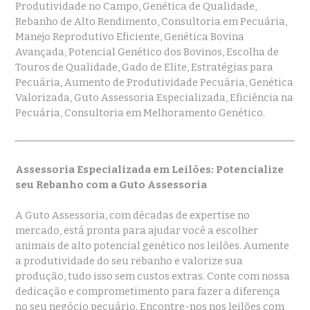
Produtividade no Campo, Genética de Qualidade,
Rebanho de Alto Rendimento, Consultoria em Pecuária,
Manejo Reprodutivo Eficiente, Genética Bovina
Avançada, Potencial Genético dos Bovinos, Escolha de
Touros de Qualidade, Gado de Elite, Estratégias para
Pecuária, Aumento de Produtividade Pecuária, Genética
Valorizada, Guto Assessoria Especializada, Eficiência na
Pecuária, Consultoria em Melhoramento Genético.
Assessoria Especializada em Leilões: Potencialize
seu Rebanho com a Guto Assessoria
A Guto Assessoria, com décadas de expertise no
mercado, está pronta para ajudar você a escolher
animais de alto potencial genético nos leilões. Aumente
a produtividade do seu rebanho e valorize sua
produção, tudo isso sem custos extras. Conte com nossa
dedicação e comprometimento para fazer a diferença
no seu negócio pecuário. Encontre-nos nos leilões com