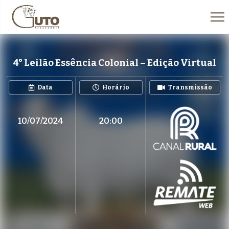
4° Leilão Essência Colonial – Edição Virtual
Data
Horário
Transmissão
10/07/2024
20:00