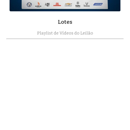
Lotes
Playlist de Vídeos do Leilão