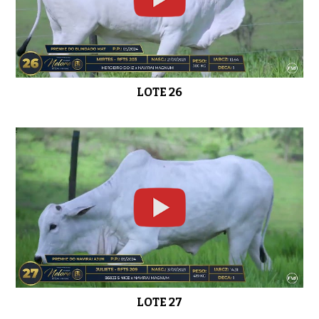
LOTE 26
LOTE 27