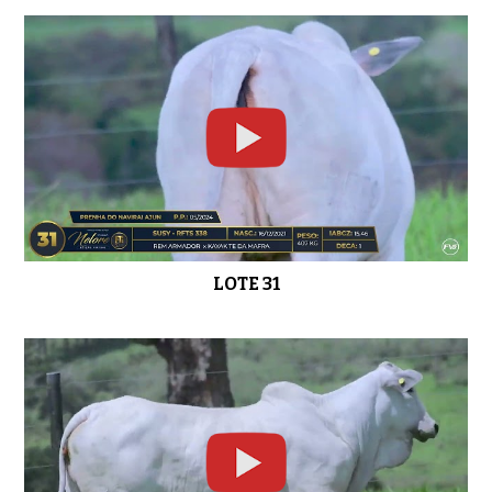
LOTE 31