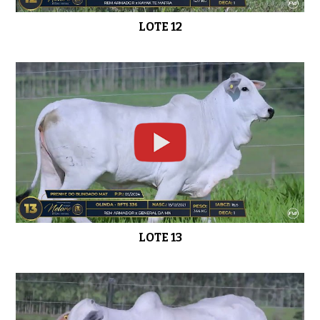
LOTE 12
LOTE 13