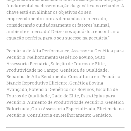
fundamental na disseminação da genética no rebanho. A
chave está em alinhar os objetivos do seu
empreendimento com as demandas do mercado,
considerando cuidadosamente os fatores 'animal,
ambiente e mercado'. Deixe-nos ajudá-lo a encontrar a
equação perfeita para o seu sucesso na pecuária."
Pecuária de Alta Performance, Assessoria Genética para
Pecuária, Melhoramento Genético Bovino, Guto
Assessoria Pecuária, Seleção de Touros de Elite,
Produtividade no Campo, Genética de Qualidade,
Rebanho de Alto Rendimento, Consultoria em Pecuária,
Manejo Reprodutivo Eficiente, Genética Bovina
Avançada, Potencial Genético dos Bovinos, Escolha de
Touros de Qualidade, Gado de Elite, Estratégias para
Pecuária, Aumento de Produtividade Pecuária, Genética
Valorizada, Guto Assessoria Especializada, Eficiência na
Pecuária, Consultoria em Melhoramento Genético.