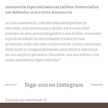
Assessoria Especializada em Leilões: Potencialize
seu Rebanho com a Guto Assessoria
A Guto Assessoria, com décadas de expertise no
mercado, está pronta para ajudar você a escolher
animais de alto potencial genético nos leilões. Aumente
a produtividade do seu rebanho e valorize sua
produção, tudo isso sem custos extras. Conte com nossa
dedicação e comprometimento para fazer a diferença
no seu negócio pecuário. Encontre-nos nos leilões com
nossa assessoria especializada!"
Siga-nos no Instagram
[instagram-feed feed=3]