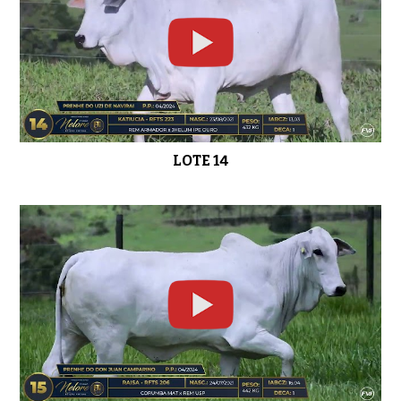
LOTE 14