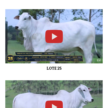
LOTE 25