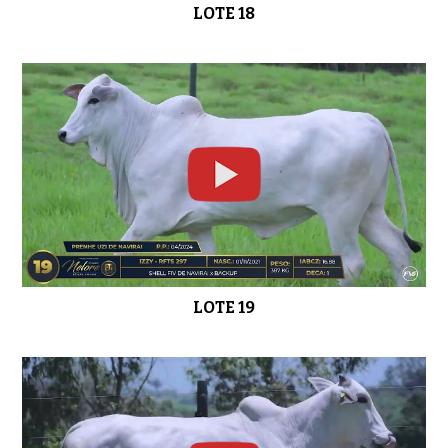
LOTE 18
LOTE 19