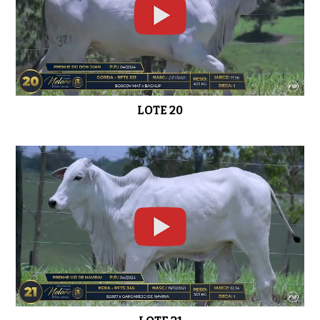
LOTE 20