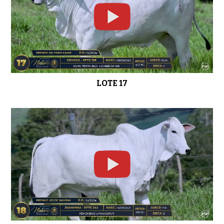
LOTE 17