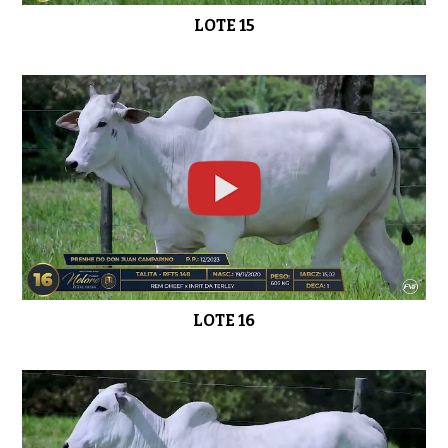
LOTE 15
LOTE 16