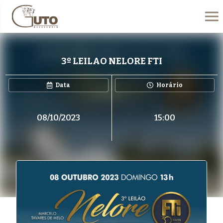
3º LEILAO NELORE FTI
Data
Horário
08/10/2023
15:00