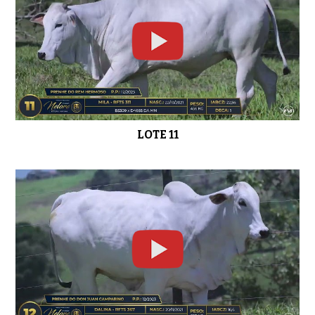
LOTE 11