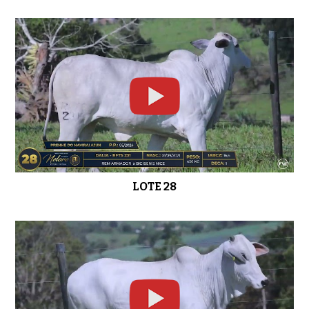
LOTE 28