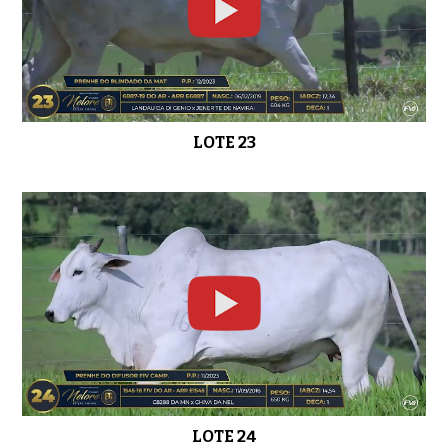
LOTE 23
LOTE 24