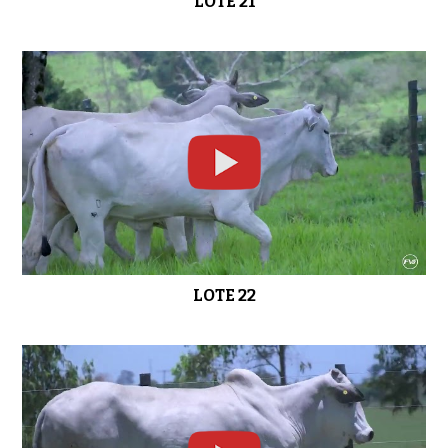
LOTE 21
LOTE 22