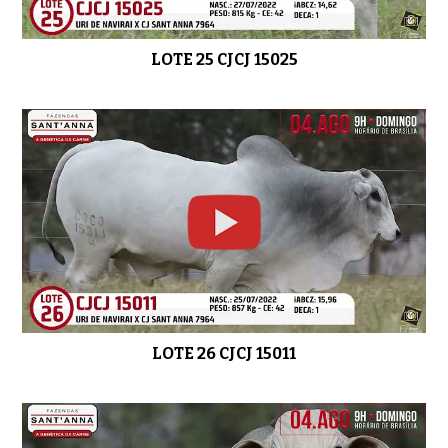
LOTE 25 CJCJ 15025
LOTE 26 CJCJ 15011