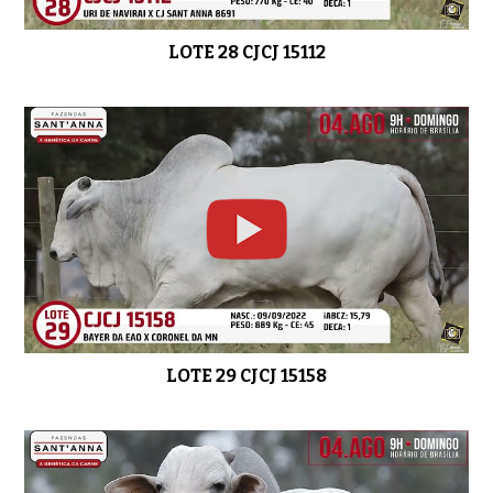
LOTE 28 CJCJ 15112
LOTE 29 CJCJ 15158