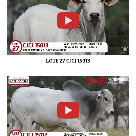
LOTE 27 CJCJ 15013