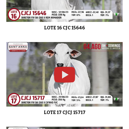
LOTE 16 CJC 15646
LOTE 17 CJCJ 15717