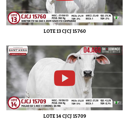
LOTE 13 CJCJ 15760
LOTE 14 CJCJ 15709