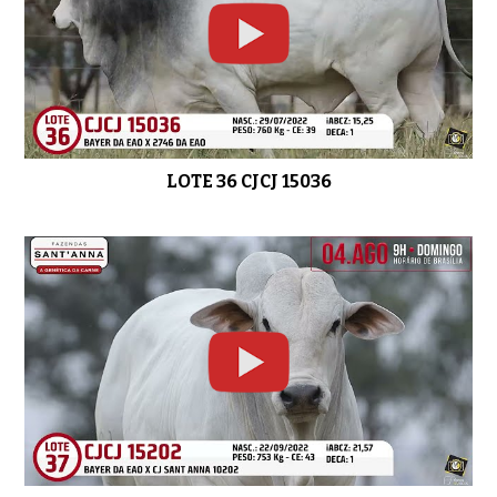
LOTE 36 CJCJ 15036