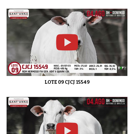
LOTE 09 CJCJ 15549