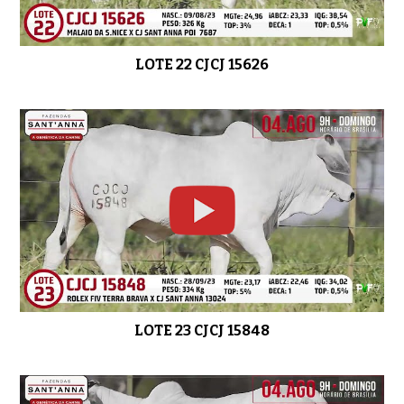
LOTE 22 CJCJ 15626
LOTE 23 CJCJ 15848