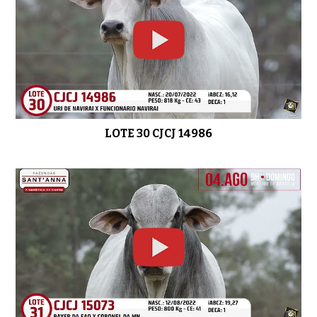
LOTE 30 CJCJ 14986