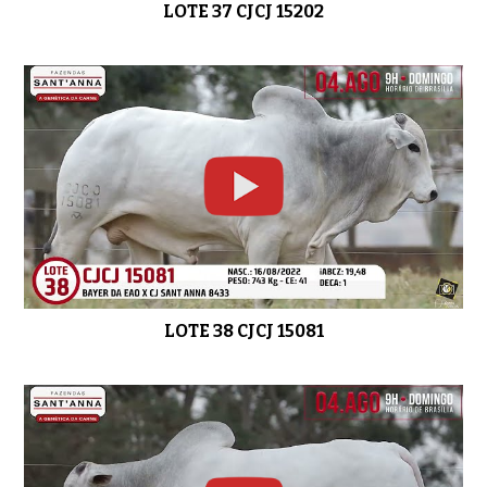
LOTE 37 CJCJ 15202
LOTE 38 CJCJ 15081