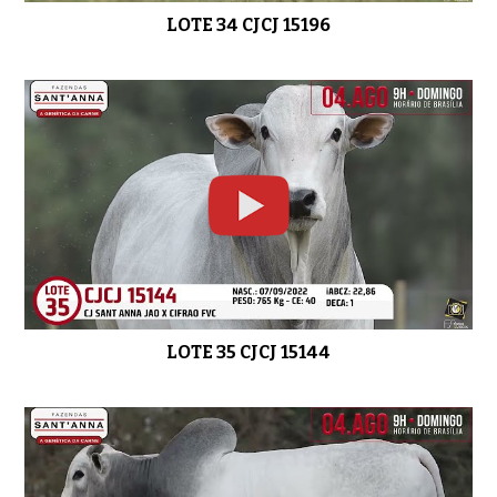
LOTE 34 CJCJ 15196
LOTE 35 CJCJ 15144