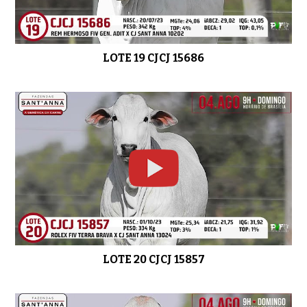
LOTE 19 CJCJ 15686
LOTE 20 CJCJ 15857