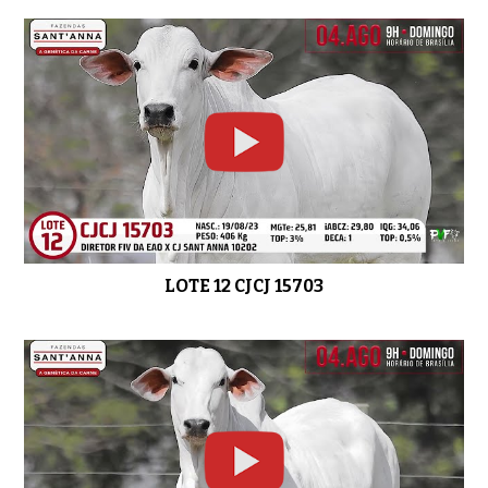
LOTE 12 CJCJ 15703