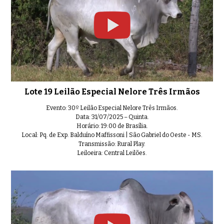
Lote 19 Leilão Especial Nelore Três Irmãos
Evento: 30º Leilão Especial Nelore Três Irmãos.
Data: 31/07/2025 – Quinta.
Horário: 19:00 de Brasília.
Local: Pq. de Exp. Balduíno Maffissoni | São Gabriel do Oeste - MS.
Transmissão: Rural Play.
Leiloeira: Central Leilões.