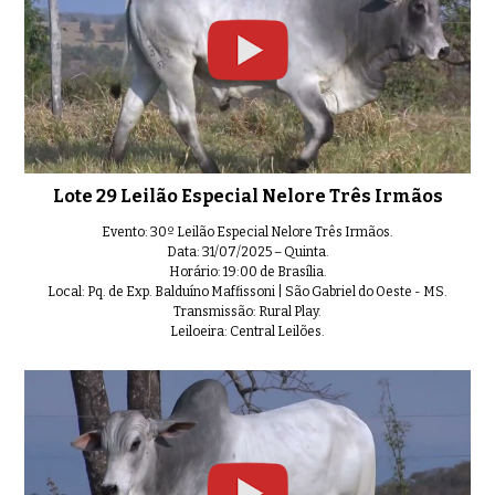
Lote 29 Leilão Especial Nelore Três Irmãos
Evento: 30º Leilão Especial Nelore Três Irmãos.
Data: 31/07/2025 – Quinta.
Horário: 19:00 de Brasília.
Local: Pq. de Exp. Balduíno Maffissoni | São Gabriel do Oeste - MS.
Transmissão: Rural Play.
Leiloeira: Central Leilões.