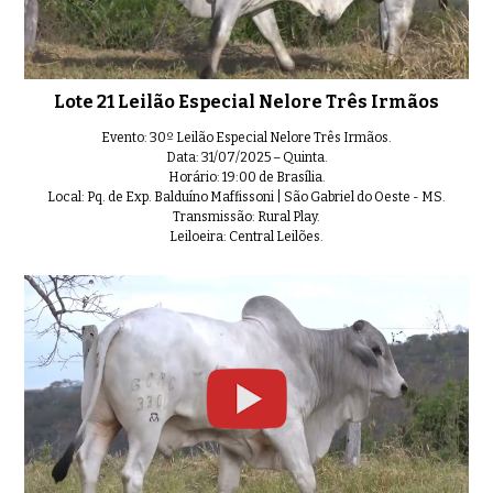
Lote 21 Leilão Especial Nelore Três Irmãos
Evento: 30º Leilão Especial Nelore Três Irmãos.
Data: 31/07/2025 – Quinta.
Horário: 19:00 de Brasília.
Local: Pq. de Exp. Balduíno Maffissoni | São Gabriel do Oeste - MS.
Transmissão: Rural Play.
Leiloeira: Central Leilões.