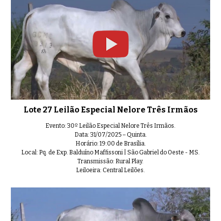
Lote 27 Leilão Especial Nelore Três Irmãos
Evento: 30º Leilão Especial Nelore Três Irmãos.
Data: 31/07/2025 – Quinta.
Horário: 19:00 de Brasília.
Local: Pq. de Exp. Balduíno Maffissoni | São Gabriel do Oeste - MS.
Transmissão: Rural Play.
Leiloeira: Central Leilões.