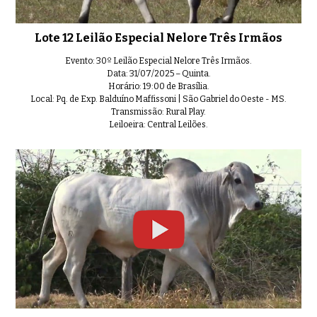
Lote 12 Leilão Especial Nelore Três Irmãos
Evento: 30º Leilão Especial Nelore Três Irmãos.
Data: 31/07/2025 – Quinta.
Horário: 19:00 de Brasília.
Local: Pq. de Exp. Balduíno Maffissoni | São Gabriel do Oeste - MS.
Transmissão: Rural Play.
Leiloeira: Central Leilões.