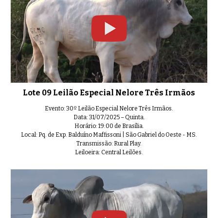
Lote 09 Leilão Especial Nelore Três Irmãos
Evento: 30º Leilão Especial Nelore Três Irmãos.
Data: 31/07/2025 – Quinta.
Horário: 19:00 de Brasília.
Local: Pq. de Exp. Balduíno Maffissoni | São Gabriel do Oeste - MS.
Transmissão: Rural Play.
Leiloeira: Central Leilões.