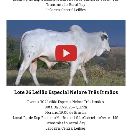
Transmissão: Rural Play.
Leiloeira: Central Leilões.
Lote 26 Leilão Especial Nelore Três Irmãos
Evento: 30º Leilão Especial Nelore Três Irmãos.
Data: 31/07/2025 – Quinta.
Horário: 19:00 de Brasília.
Local: Pq. de Exp. Balduíno Maffissoni | São Gabriel do Oeste - MS.
Transmissão: Rural Play.
Leiloeira: Central Leilões.