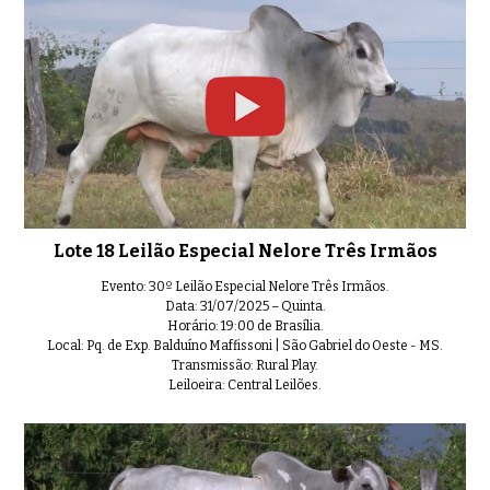
Lote 18 Leilão Especial Nelore Três Irmãos
Evento: 30º Leilão Especial Nelore Três Irmãos.
Data: 31/07/2025 – Quinta.
Horário: 19:00 de Brasília.
Local: Pq. de Exp. Balduíno Maffissoni | São Gabriel do Oeste - MS.
Transmissão: Rural Play.
Leiloeira: Central Leilões.