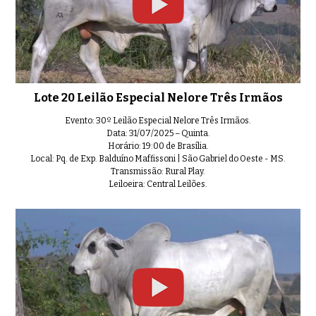
Lote 20 Leilão Especial Nelore Três Irmãos
Evento: 30º Leilão Especial Nelore Três Irmãos.
Data: 31/07/2025 – Quinta.
Horário: 19:00 de Brasília.
Local: Pq. de Exp. Balduíno Maffissoni | São Gabriel do Oeste - MS.
Transmissão: Rural Play.
Leiloeira: Central Leilões.