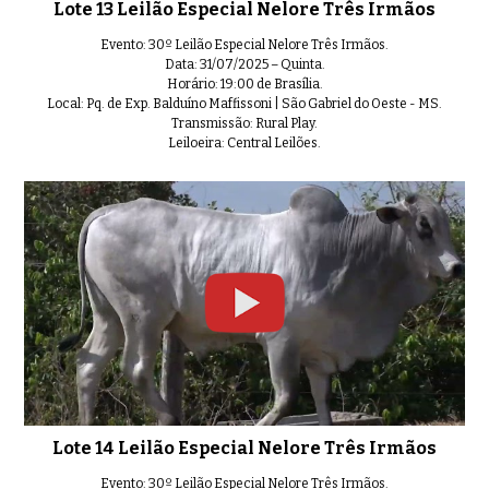
Lote 13 Leilão Especial Nelore Três Irmãos
Evento: 30º Leilão Especial Nelore Três Irmãos.
Data: 31/07/2025 – Quinta.
Horário: 19:00 de Brasília.
Local: Pq. de Exp. Balduíno Maffissoni | São Gabriel do Oeste - MS.
Transmissão: Rural Play.
Leiloeira: Central Leilões.
Lote 14 Leilão Especial Nelore Três Irmãos
Evento: 30º Leilão Especial Nelore Três Irmãos.