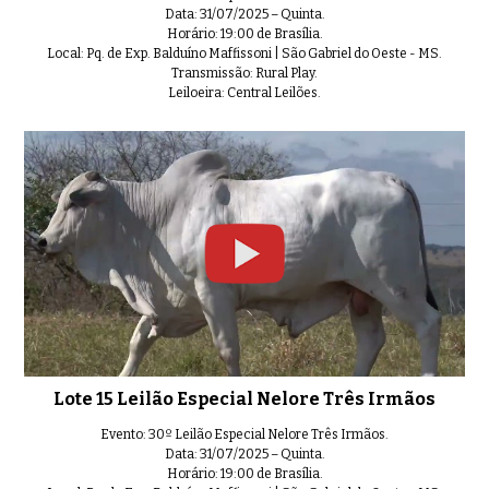
Data: 31/07/2025 – Quinta.
Horário: 19:00 de Brasília.
Local: Pq. de Exp. Balduíno Maffissoni | São Gabriel do Oeste - MS.
Transmissão: Rural Play.
Leiloeira: Central Leilões.
Lote 15 Leilão Especial Nelore Três Irmãos
Evento: 30º Leilão Especial Nelore Três Irmãos.
Data: 31/07/2025 – Quinta.
Horário: 19:00 de Brasília.