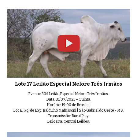
Lote 17 Leilão Especial Nelore Três Irmãos
Evento: 30º Leilão Especial Nelore Três Irmãos.
Data: 31/07/2025 – Quinta.
Horário: 19:00 de Brasília.
Local: Pq. de Exp. Balduíno Maffissoni | São Gabriel do Oeste - MS.
Transmissão: Rural Play.
Leiloeira: Central Leilões.