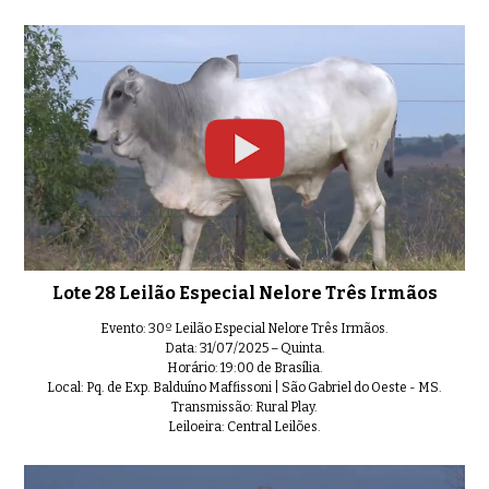
Lote 28 Leilão Especial Nelore Três Irmãos
Evento: 30º Leilão Especial Nelore Três Irmãos.
Data: 31/07/2025 – Quinta.
Horário: 19:00 de Brasília.
Local: Pq. de Exp. Balduíno Maffissoni | São Gabriel do Oeste - MS.
Transmissão: Rural Play.
Leiloeira: Central Leilões.