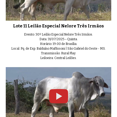
Lote 11 Leilão Especial Nelore Três Irmãos
Evento: 30º Leilão Especial Nelore Três Irmãos.
Data: 31/07/2025 – Quinta.
Horário: 19:00 de Brasília.
Local: Pq. de Exp. Balduíno Maffissoni | São Gabriel do Oeste - MS.
Transmissão: Rural Play.
Leiloeira: Central Leilões.