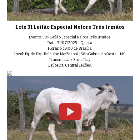
Lote 31 Leilão Especial Nelore Três Irmãos
Evento: 30º Leilão Especial Nelore Três Irmãos.
Data: 31/07/2025 – Quinta.
Horário: 19:00 de Brasília.
Local: Pq. de Exp. Balduíno Maffissoni | São Gabriel do Oeste - MS.
Transmissão: Rural Play.
Leiloeira: Central Leilões.