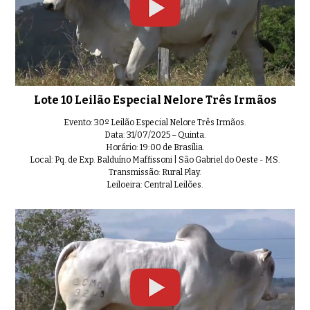
Lote 10 Leilão Especial Nelore Três Irmãos
Evento: 30º Leilão Especial Nelore Três Irmãos.
Data: 31/07/2025 – Quinta.
Horário: 19:00 de Brasília.
Local: Pq. de Exp. Balduíno Maffissoni | São Gabriel do Oeste - MS.
Transmissão: Rural Play.
Leiloeira: Central Leilões.