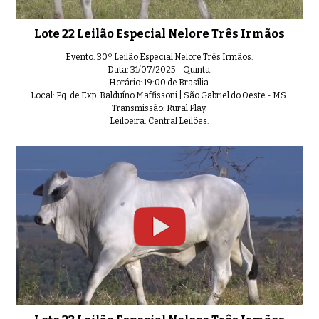
Lote 22 Leilão Especial Nelore Três Irmãos
Evento: 30º Leilão Especial Nelore Três Irmãos.
Data: 31/07/2025 – Quinta.
Horário: 19:00 de Brasília.
Local: Pq. de Exp. Balduíno Maffissoni | São Gabriel do Oeste - MS.
Transmissão: Rural Play.
Leiloeira: Central Leilões.