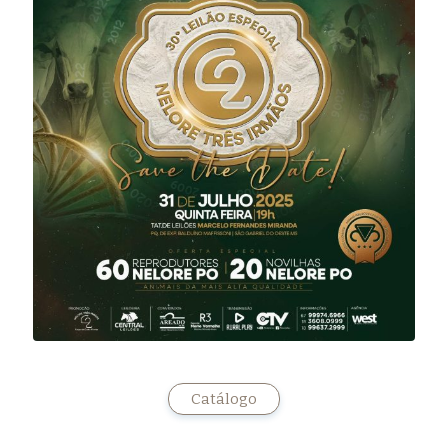
Catálogo