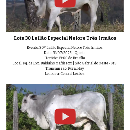
Lote 30 Leilão Especial Nelore Três Irmãos
Evento: 30º Leilão Especial Nelore Três Irmãos.
Data: 31/07/2025 – Quinta.
Horário: 19:00 de Brasília.
Local: Pq. de Exp. Balduíno Maffissoni | São Gabriel do Oeste - MS.
Transmissão: Rural Play.
Leiloeira: Central Leilões.