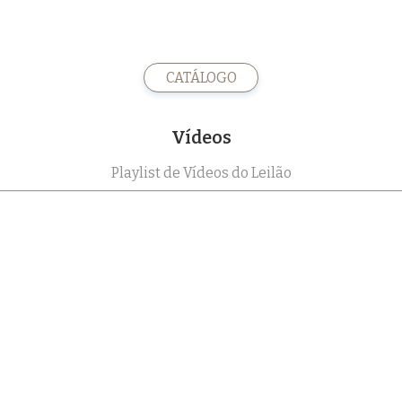
CATÁLOGO
Vídeos
Playlist de Vídeos do Leilão