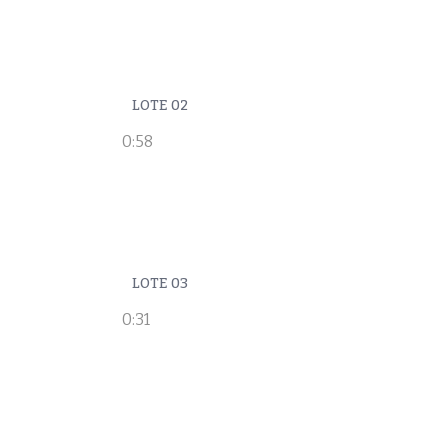
LOTE 02
0:58
LOTE 03
0:31