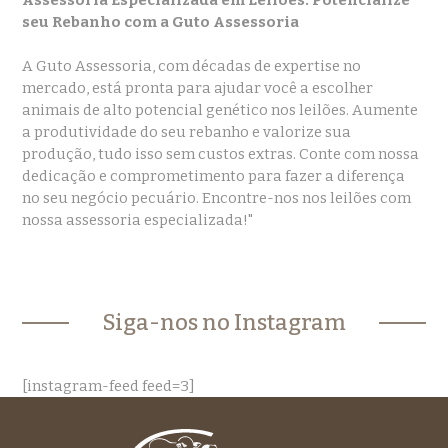
seu Rebanho com a Guto Assessoria
A Guto Assessoria, com décadas de expertise no
mercado, está pronta para ajudar você a escolher
animais de alto potencial genético nos leilões. Aumente
a produtividade do seu rebanho e valorize sua
produção, tudo isso sem custos extras. Conte com nossa
dedicação e comprometimento para fazer a diferença
no seu negócio pecuário. Encontre-nos nos leilões com
nossa assessoria especializada!"
Siga-nos no Instagram
[instagram-feed feed=3]