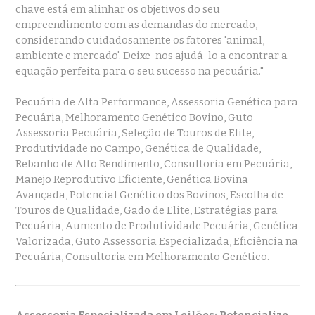
chave está em alinhar os objetivos do seu
empreendimento com as demandas do mercado,
considerando cuidadosamente os fatores 'animal,
ambiente e mercado'. Deixe-nos ajudá-lo a encontrar a
equação perfeita para o seu sucesso na pecuária."
Pecuária de Alta Performance, Assessoria Genética para
Pecuária, Melhoramento Genético Bovino, Guto
Assessoria Pecuária, Seleção de Touros de Elite,
Produtividade no Campo, Genética de Qualidade,
Rebanho de Alto Rendimento, Consultoria em Pecuária,
Manejo Reprodutivo Eficiente, Genética Bovina
Avançada, Potencial Genético dos Bovinos, Escolha de
Touros de Qualidade, Gado de Elite, Estratégias para
Pecuária, Aumento de Produtividade Pecuária, Genética
Valorizada, Guto Assessoria Especializada, Eficiência na
Pecuária, Consultoria em Melhoramento Genético.
Assessoria Especializada em Leilões: Potencialize