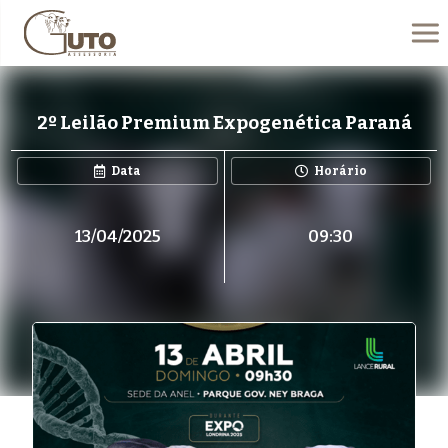
2º Leilão Premium Expogenética Paraná
Data
Horário
13/04/2025
09:30