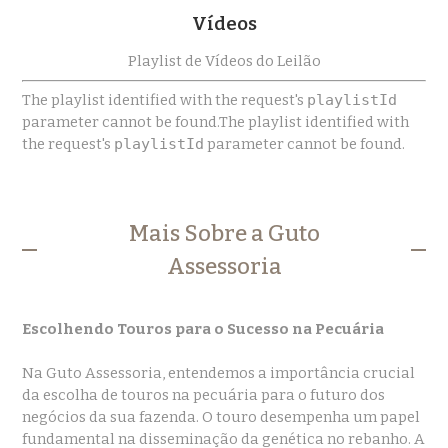
Vídeos
Playlist de Vídeos do Leilão
The playlist identified with the request's
playlistId
parameter cannot be found.The playlist identified with
the request's
playlistId
parameter cannot be found.
Mais Sobre a Guto
Assessoria
Escolhendo Touros para o Sucesso na Pecuária
Na Guto Assessoria, entendemos a importância crucial
da escolha de touros na pecuária para o futuro dos
negócios da sua fazenda. O touro desempenha um papel
fundamental na disseminação da genética no rebanho. A