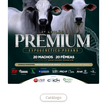
Catálogo