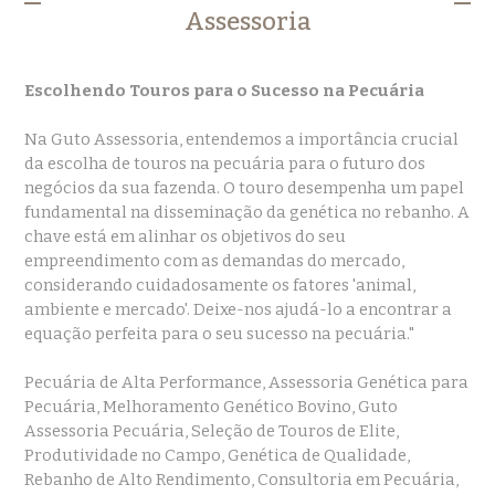
Assessoria
Escolhendo Touros para o Sucesso na Pecuária
Na Guto Assessoria, entendemos a importância crucial
da escolha de touros na pecuária para o futuro dos
negócios da sua fazenda. O touro desempenha um papel
fundamental na disseminação da genética no rebanho. A
chave está em alinhar os objetivos do seu
empreendimento com as demandas do mercado,
considerando cuidadosamente os fatores 'animal,
ambiente e mercado'. Deixe-nos ajudá-lo a encontrar a
equação perfeita para o seu sucesso na pecuária."
Pecuária de Alta Performance, Assessoria Genética para
Pecuária, Melhoramento Genético Bovino, Guto
Assessoria Pecuária, Seleção de Touros de Elite,
Produtividade no Campo, Genética de Qualidade,
Rebanho de Alto Rendimento, Consultoria em Pecuária,