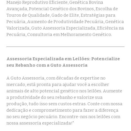
Manejo Reprodutivo Eficiente, Genética Bovina
Avançada, Potencial Genético dos Bovinos, Escolha de
Touros de Qualidade, Gado de Elite, Estratégias para
Pecuária, Aumento de Produtividade Pecuária, Genética
Valorizada, Guto Assessoria Especializada, Eficiência na
Pecuária, Consultoria em Melhoramento Genético.
Assessoria Especializada em Leilões: Potencialize
seu Rebanho com a Guto Assessoria
A Guto Assessoria, com décadas de expertise no
mercado, está pronta para ajudar você a escolher
animais de alto potencial genético nos leilões. Aumente
a produtividade do seu rebanho e valorize sua
produção, tudo isso sem custos extras. Conte com nossa
dedicação e comprometimento para fazer a diferença
no seu negócio pecuário. Encontre-nos nos leilões com
nossa assessoria especializada!"