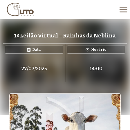
1º Leilão Virtual – Rainhas da Neblina
Data
Horário
27/07/2025
14:00