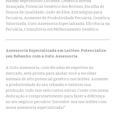
Manejo Reprodutivo Eficiente, Genética Bovina
Avançada, Potencial Genético dos Bovinos, Escolha de
Touros de Qualidade, Gado de Elite, Estratégias para
Pecuária, Aumento de Produtividade Pecuária, Genética
Valorizada, Guto Assessoria Especializada, Eficiência na
Pecuária, Consultoria em Melhoramento Genético.
Assessoria Especializada em Leilões: Potencialize
seu Rebanho com a Guto Assessoria
A Guto Assessoria, com décadas de expertise no
mercado, está pronta para ajudar você a escolher
animais de alto potencial genético nos leilões. Aumente
a produtividade do seu rebanho e valorize sua
produção, tudo isso sem custos extras. Conte com nossa
dedicação e comprometimento para fazer a diferença
no seu negócio pecuário. Encontre-nos nos leilões com
nossa assessoria especializada!"