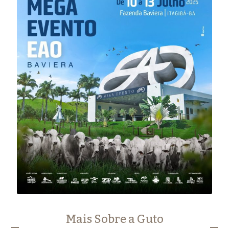
Mais Sobre a Guto