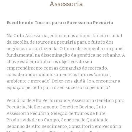
Assessoria
Escolhendo Touros para o Sucesso na Pecuária
Na Guto Assessoria, entendemos a importância crucial
da escolha de touros na pecuária para o futuro dos
negócios da sua fazenda. O touro desempenha um papel
fundamental na disseminação da genética no rebanho. A
chave está em alinhar os objetivos do seu
empreendimento com as demandas do mercado,
considerando cuidadosamente os fatores 'animal,
ambiente e mercado'. Deixe-nos ajudá-lo a encontrar a
equação perfeita para o seu sucesso na pecuária."
Pecuária de Alta Performance, Assessoria Genética para
Pecuária, Melhoramento Genético Bovino, Guto
Assessoria Pecuária, Seleção de Touros de Elite,
Produtividade no Campo, Genética de Qualidade,
Rebanho de Alto Rendimento, Consultoria em Pecuária,