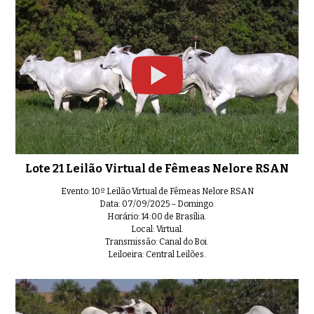
Lote 21 Leilão Virtual de Fêmeas Nelore RSAN
Evento: 10º Leilão Virtual de Fêmeas Nelore RSAN
Data: 07/09/2025 – Domingo.
Horário: 14:00 de Brasília.
Local: Virtual.
Transmissão: Canal do Boi.
Leiloeira: Central Leilões.