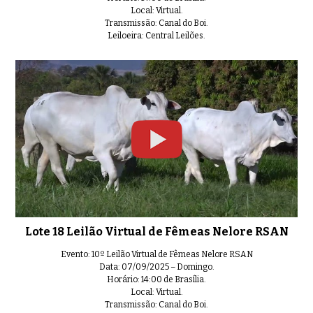
Local: Virtual.
Transmissão: Canal do Boi.
Leiloeira: Central Leilões.
Lote 18 Leilão Virtual de Fêmeas Nelore RSAN
Evento: 10º Leilão Virtual de Fêmeas Nelore RSAN
Data: 07/09/2025 – Domingo.
Horário: 14:00 de Brasília.
Local: Virtual.
Transmissão: Canal do Boi.