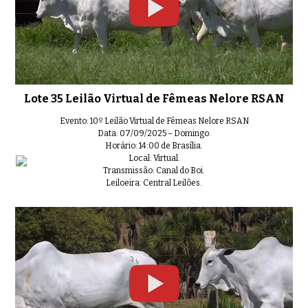
Lote 35 Leilão Virtual de Fêmeas Nelore RSAN
Evento: 10º Leilão Virtual de Fêmeas Nelore RSAN
Data: 07/09/2025 – Domingo.
Horário: 14:00 de Brasília.
Local: Virtual.
Transmissão: Canal do Boi.
Leiloeira: Central Leilões.