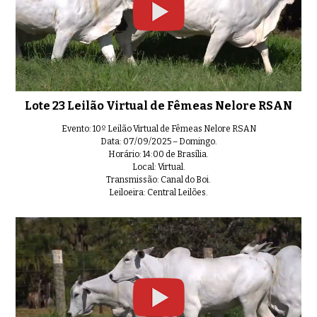
Lote 23 Leilão Virtual de Fêmeas Nelore RSAN
Evento: 10º Leilão Virtual de Fêmeas Nelore RSAN
Data: 07/09/2025 – Domingo.
Horário: 14:00 de Brasília.
Local: Virtual.
Transmissão: Canal do Boi.
Leiloeira: Central Leilões.