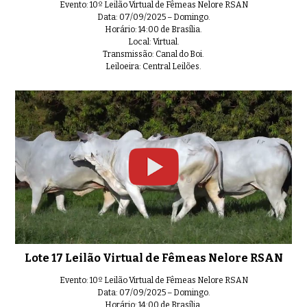
Evento: 10º Leilão Virtual de Fêmeas Nelore RSAN
Data: 07/09/2025 – Domingo.
Horário: 14:00 de Brasília.
Local: Virtual.
Transmissão: Canal do Boi.
Leiloeira: Central Leilões.
Lote 17 Leilão Virtual de Fêmeas Nelore RSAN
Evento: 10º Leilão Virtual de Fêmeas Nelore RSAN
Data: 07/09/2025 – Domingo.
Horário: 14:00 de Brasília.