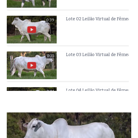
Lote 02 Leilão Virtual de Fêmea
0:39
Lote 03 Leilão Virtual de Fêmea
0:35
Lote 04 Leilão Virtual de Fêmea
0:44
Lote 05 Leilão Virtual de Fêmea
0:42