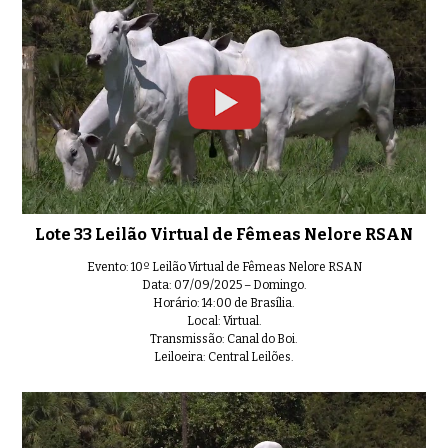
Lote 33 Leilão Virtual de Fêmeas Nelore RSAN
Evento: 10º Leilão Virtual de Fêmeas Nelore RSAN
Data: 07/09/2025 – Domingo.
Horário: 14:00 de Brasília.
Local: Virtual.
Transmissão: Canal do Boi.
Leiloeira: Central Leilões.