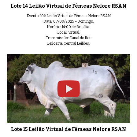
Lote 14 Leilão Virtual de Fêmeas Nelore RSAN
Evento: 10º Leilão Virtual de Fêmeas Nelore RSAN
Data: 07/09/2025 – Domingo.
Horário: 14:00 de Brasília.
Local: Virtual.
Transmissão: Canal do Boi.
Leiloeira: Central Leilões.
Lote 15 Leilão Virtual de Fêmeas Nelore RSAN