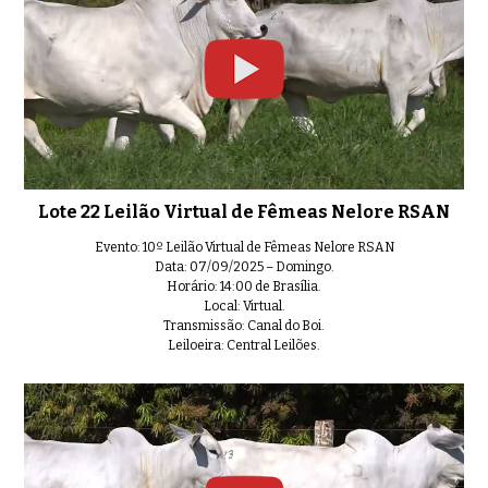
Lote 22 Leilão Virtual de Fêmeas Nelore RSAN
Evento: 10º Leilão Virtual de Fêmeas Nelore RSAN
Data: 07/09/2025 – Domingo.
Horário: 14:00 de Brasília.
Local: Virtual.
Transmissão: Canal do Boi.
Leiloeira: Central Leilões.