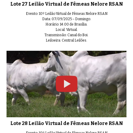
Lote 27 Leilão Virtual de Fêmeas Nelore RSAN
Evento: 10º Leilão Virtual de Fêmeas Nelore RSAN
Data: 07/09/2025 – Domingo.
Horário: 14:00 de Brasília.
Local: Virtual.
Transmissão: Canal do Boi.
Leiloeira: Central Leilões.
Lote 28 Leilão Virtual de Fêmeas Nelore RSAN