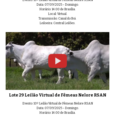
Evento: 10º Leilão Virtual de Fêmeas Nelore RSAN
Data: 07/09/2025 – Domingo.
Horário: 14:00 de Brasília.
Local: Virtual.
Transmissão: Canal do Boi.
Leiloeira: Central Leilões.
Lote 29 Leilão Virtual de Fêmeas Nelore RSAN
Evento: 10º Leilão Virtual de Fêmeas Nelore RSAN
Data: 07/09/2025 – Domingo.
Horário: 14:00 de Brasília.