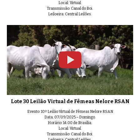
Local: Virtual.
Transmissão: Canal do Boi.
Leiloeira: Central Leilões.
Lote 30 Leilão Virtual de Fêmeas Nelore RSAN
Evento: 10º Leilão Virtual de Fêmeas Nelore RSAN
Data: 07/09/2025 – Domingo.
Horário: 14:00 de Brasília.
Local: Virtual.
Transmissão: Canal do Boi.
Leiloeira: Central Leilões.