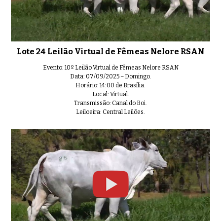
Lote 24 Leilão Virtual de Fêmeas Nelore RSAN
Evento: 10º Leilão Virtual de Fêmeas Nelore RSAN
Data: 07/09/2025 – Domingo.
Horário: 14:00 de Brasília.
Local: Virtual.
Transmissão: Canal do Boi.
Leiloeira: Central Leilões.