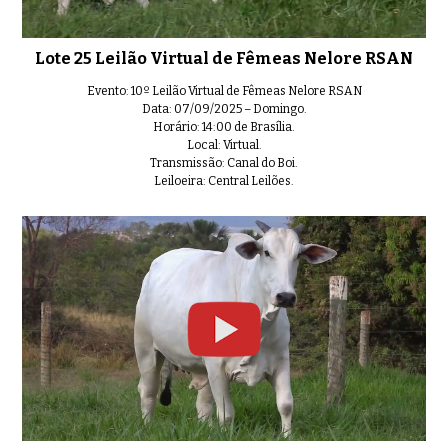
Lote 25 Leilão Virtual de Fêmeas Nelore RSAN
Evento: 10º Leilão Virtual de Fêmeas Nelore RSAN
Data: 07/09/2025 – Domingo.
Horário: 14:00 de Brasília.
Local: Virtual.
Transmissão: Canal do Boi.
Leiloeira: Central Leilões.