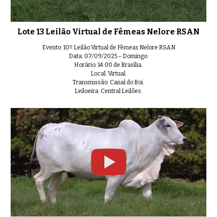
Lote 13 Leilão Virtual de Fêmeas Nelore RSAN
Evento: 10º Leilão Virtual de Fêmeas Nelore RSAN
Data: 07/09/2025 – Domingo.
Horário: 14:00 de Brasília.
Local: Virtual.
Transmissão: Canal do Boi.
Leiloeira: Central Leilões.