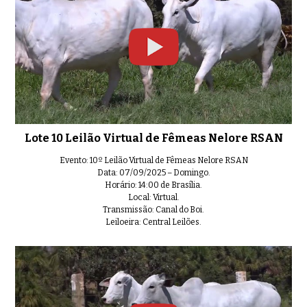
Lote 10 Leilão Virtual de Fêmeas Nelore RSAN
Evento: 10º Leilão Virtual de Fêmeas Nelore RSAN
Data: 07/09/2025 – Domingo.
Horário: 14:00 de Brasília.
Local: Virtual.
Transmissão: Canal do Boi.
Leiloeira: Central Leilões.