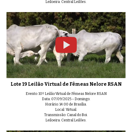
Leiloeira: Central Leilões.
Lote 19 Leilão Virtual de Fêmeas Nelore RSAN
Evento: 10º Leilão Virtual de Fêmeas Nelore RSAN
Data: 07/09/2025 – Domingo.
Horário: 14:00 de Brasília.
Local: Virtual.
Transmissão: Canal do Boi.
Leiloeira: Central Leilões.