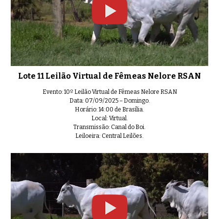
Lote 11 Leilão Virtual de Fêmeas Nelore RSAN
Evento: 10º Leilão Virtual de Fêmeas Nelore RSAN
Data: 07/09/2025 – Domingo.
Horário: 14:00 de Brasília.
Local: Virtual.
Transmissão: Canal do Boi.
Leiloeira: Central Leilões.