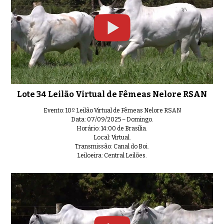
Lote 34 Leilão Virtual de Fêmeas Nelore RSAN
Evento: 10º Leilão Virtual de Fêmeas Nelore RSAN
Data: 07/09/2025 – Domingo.
Horário: 14:00 de Brasília.
Local: Virtual.
Transmissão: Canal do Boi.
Leiloeira: Central Leilões.