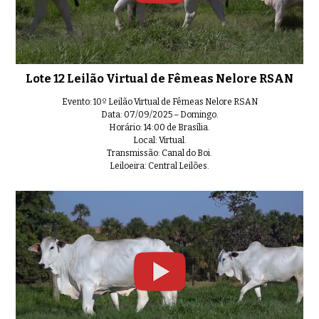
Lote 12 Leilão Virtual de Fêmeas Nelore RSAN
Evento: 10º Leilão Virtual de Fêmeas Nelore RSAN
Data: 07/09/2025 – Domingo.
Horário: 14:00 de Brasília.
Local: Virtual.
Transmissão: Canal do Boi.
Leiloeira: Central Leilões.