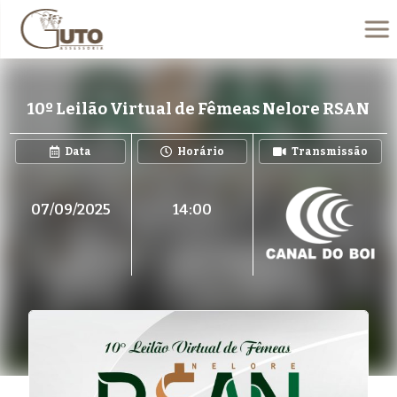
10º Leilão Virtual de Fêmeas Nelore RSAN
Data
Horário
Transmissão
07/09/2025
14:00