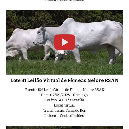
Lote 31 Leilão Virtual de Fêmeas Nelore RSAN
Evento: 10º Leilão Virtual de Fêmeas Nelore RSAN
Data: 07/09/2025 – Domingo.
Horário: 14:00 de Brasília.
Local: Virtual.
Transmissão: Canal do Boi.
Leiloeira: Central Leilões.