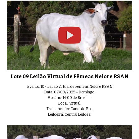
Lote 09 Leilão Virtual de Fêmeas Nelore RSAN
Evento: 10º Leilão Virtual de Fêmeas Nelore RSAN
Data: 07/09/2025 – Domingo.
Horário: 14:00 de Brasília.
Local: Virtual.
Transmissão: Canal do Boi.
Leiloeira: Central Leilões.